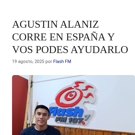
AGUSTIN ALANIZ
CORRE EN ESPAÑA Y
VOS PODES AYUDARLO
19 agosto, 2025
por
Flash FM