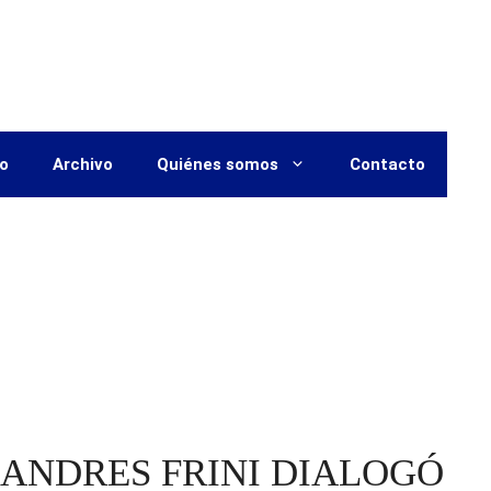
vo
Archivo
Quiénes somos
Contacto
ANDRES FRINI DIALOGÓ