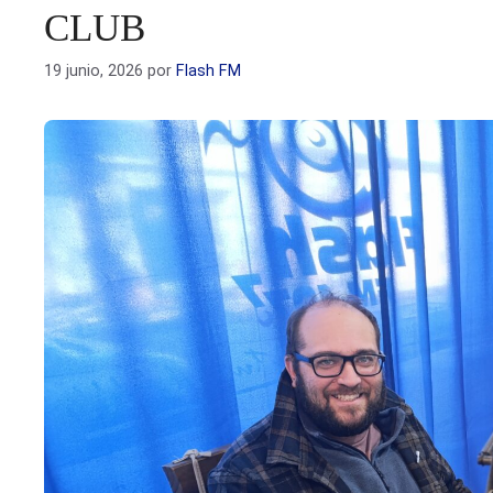
CLUB
19 junio, 2026
por
Flash FM