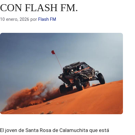
CON FLASH FM.
10 enero, 2026
por
Flash FM
El joven de Santa Rosa de Calamuchita que está