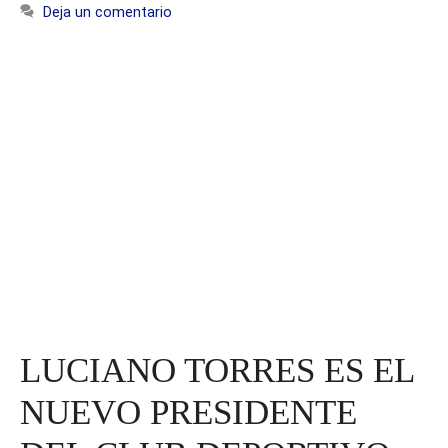
Deja un comentario
LUCIANO TORRES ES EL
NUEVO PRESIDENTE