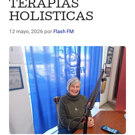
TERAPIAS
HOLISTICAS
12 mayo, 2026
por
Flash FM