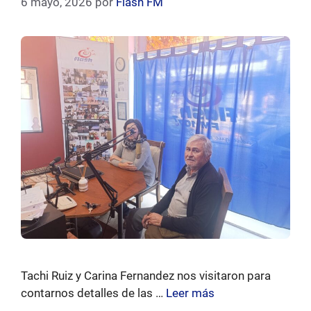
6 mayo, 2026
por
Flash FM
Tachi Ruiz y Carina Fernandez nos visitaron para
contarnos detalles de las …
Leer más