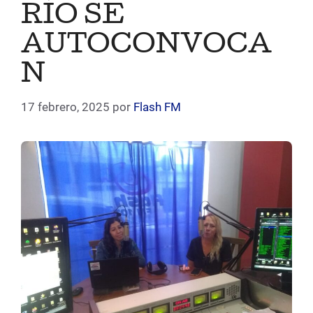
RÍO SE
AUTOCONVOCA
N
17 febrero, 2025
por
Flash FM