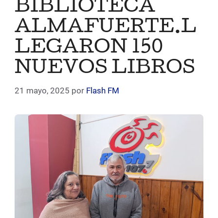
BIBLIOTECA
ALMAFUERTE.L
LEGARON 150
NUEVOS LIBROS
21 mayo, 2025
por
Flash FM