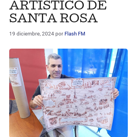
ARTÍSTICO DE
SANTA ROSA
19 diciembre, 2024
por
Flash FM