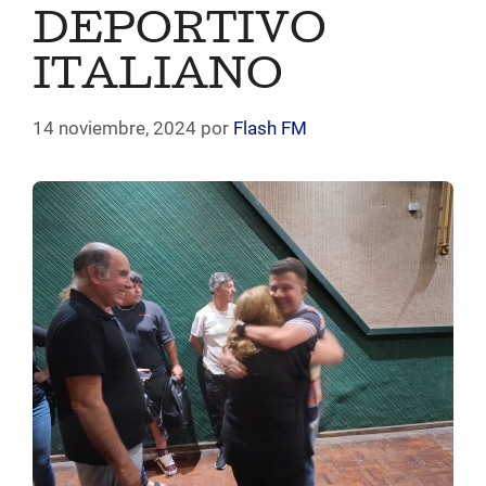
DEPORTIVO
ITALIANO
14 noviembre, 2024
por
Flash FM