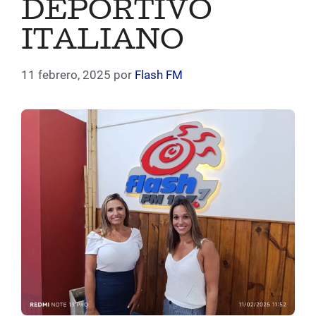
DEPORTIVO
ITALIANO
11 febrero, 2025
por
Flash FM