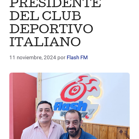
PRESIDENTE
DEL CLUB
DEPORTIVO
ITALIANO
11 noviembre, 2024
por
Flash FM