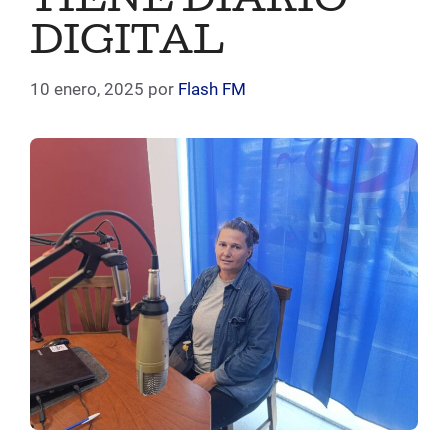
TIENE DIARIO
DIGITAL
10 enero, 2025
por
Flash FM