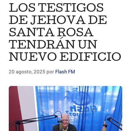
LOS TESTIGOS
DE JEHOVA DE
SANTA ROSA
TENDRÁN UN
NUEVO EDIFICIO
20 agosto, 2025
por
Flash FM