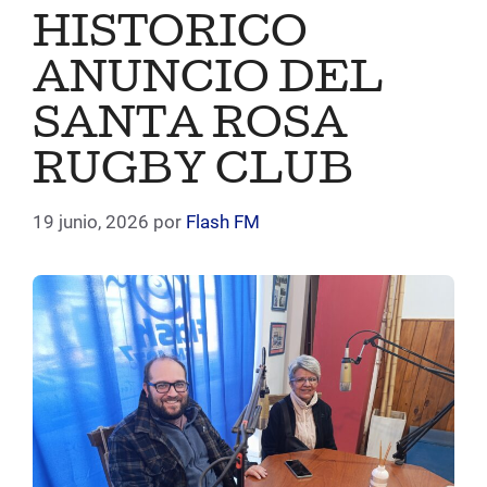
HISTORICO
ANUNCIO DEL
SANTA ROSA
RUGBY CLUB
19 junio, 2026
por
Flash FM