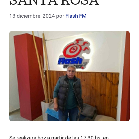
SANTA ROSA
13 diciembre, 2024
por
Flash FM
Se realizará hoy a partir de las 17,30 hs. en