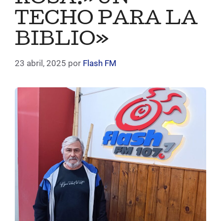
TECHO PARA LA
BIBLIO»
23 abril, 2025
por
Flash FM