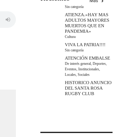
Más
Sin categoría
ATIENZA.»HAY MAS
ADULTOS MAYORES
MUERTOS QUE EN
PANDEMIA»
Cultura
VIVA LA PATRIA!!!!
Sin categoría
ATENCIÓN EMBALSE
De interés general
,
Deportes
,
Eventos
,
Institucionales
,
Locales
,
Sociales
HISTORICO ANUNCIO
DEL SANTA ROSA
RUGBY CLUB