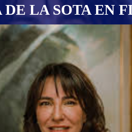
 DE LA SOTA EN 