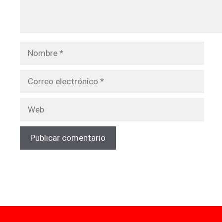
Nombre
Correo
electrónico
Web