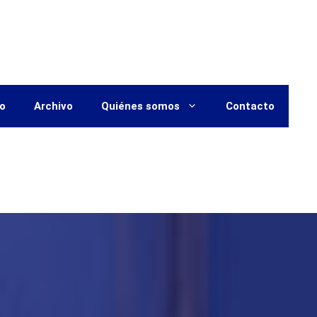
vo
Archivo
Quiénes somos
Contacto