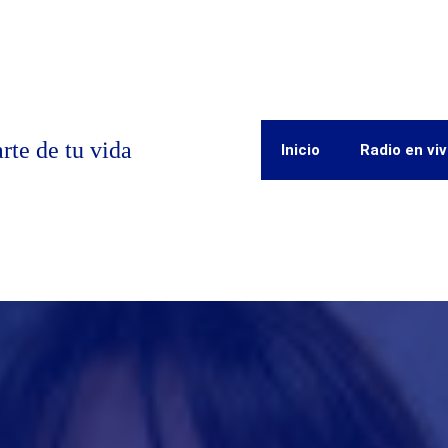
rte de tu vida
Inicio
Radio en vi