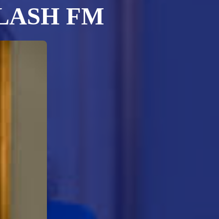
FLASH FM