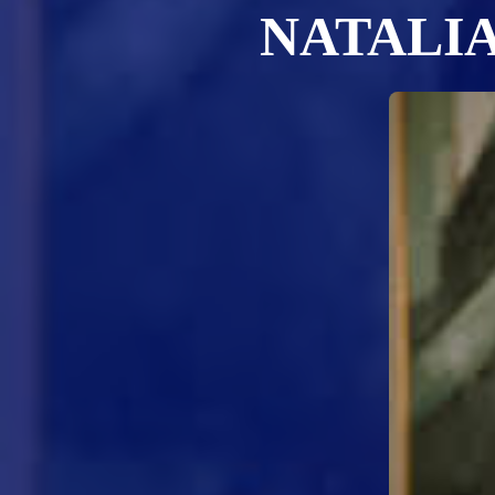
NATALIA