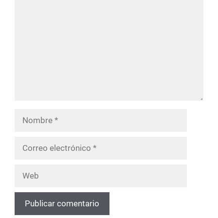
Nombre
Correo
electrónico
Web