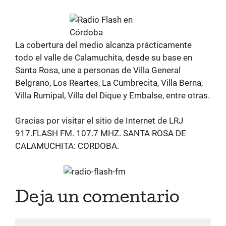
La cobertura del medio alcanza prácticamente
todo el valle de Calamuchita, desde su base en
Santa Rosa, une a personas de Villa General
Belgrano, Los Reartes, La Cumbrecita, Villa Berna,
Villa Rumipal, Villa del Dique y Embalse, entre otras.
Gracias por visitar el sitio de Internet de LRJ
917.FLASH FM. 107.7 MHZ. SANTA ROSA DE
CALAMUCHITA: CORDOBA.
Deja un comentario
Comentario