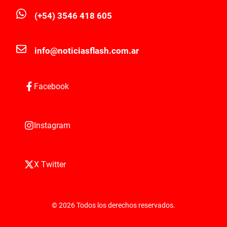
(+54) 3546 418 605
info@noticiasflash.com.ar
Facebook
Instagram
X Twitter
© 2026 Todos los derechos reservados.