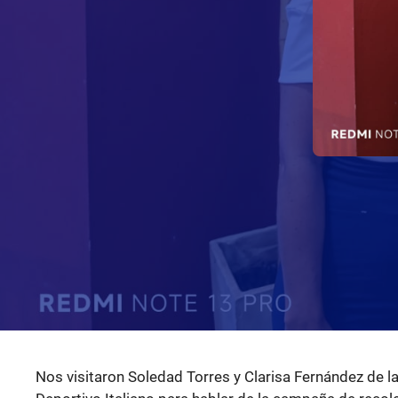
Nos visitaron Soledad Torres y Clarisa Fernández de la