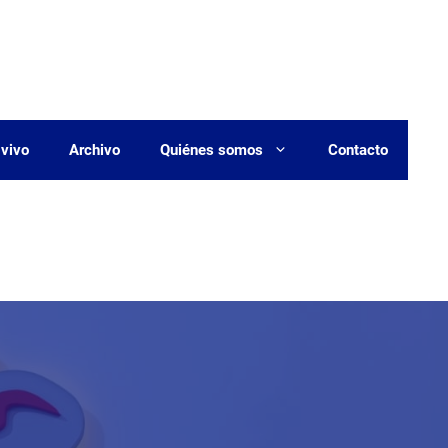
 vivo
Archivo
Quiénes somos
Contacto