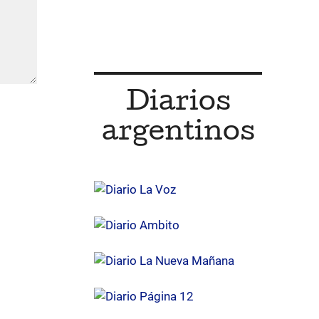
Diarios
argentinos