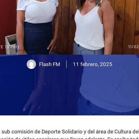
Flash FM
11 febrero, 2025
 sub comisión de Deporte Solidario y del área de Cultura de