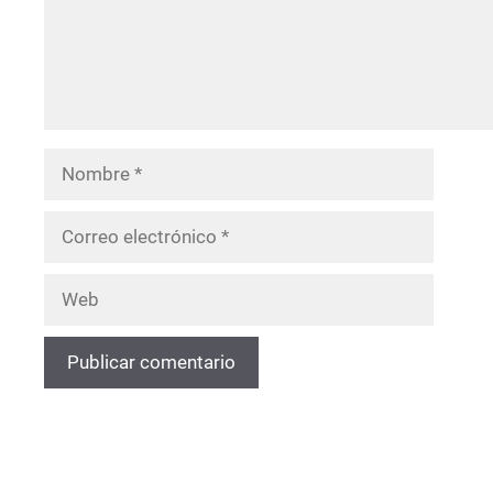
Nombre
Correo
electrónico
Web