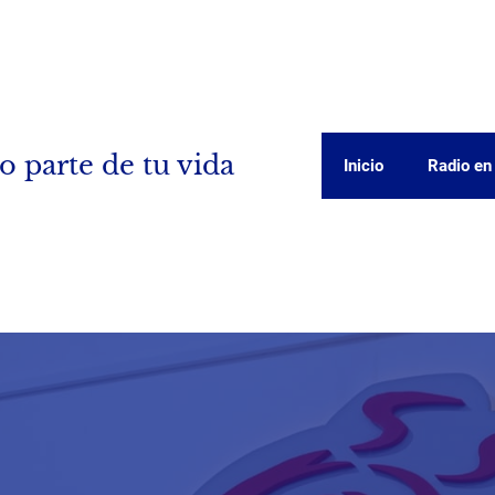
o parte de tu vida
Inicio
Radio en