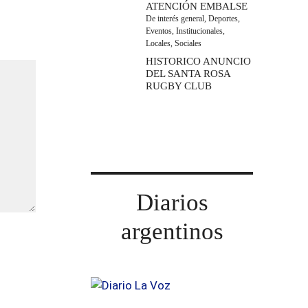
ATENCIÓN EMBALSE
De interés general
,
Deportes
,
Eventos
,
Institucionales
,
Locales
,
Sociales
HISTORICO ANUNCIO
DEL SANTA ROSA
RUGBY CLUB
Diarios
argentinos