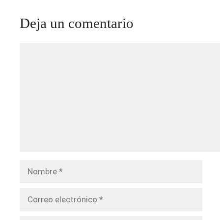
Deja un comentario
Comentario
Nombre
Correo
electrónico