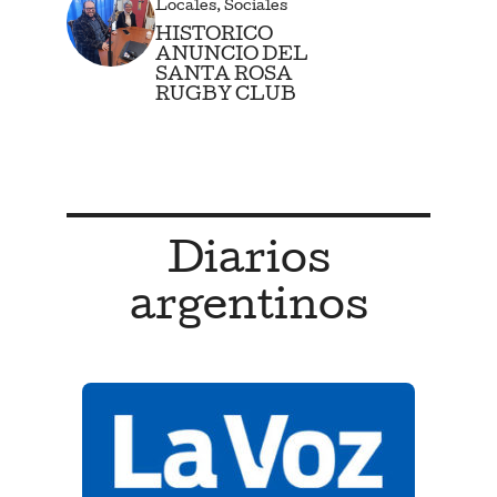
Locales
,
Sociales
HISTORICO
ANUNCIO DEL
SANTA ROSA
RUGBY CLUB
Diarios
argentinos