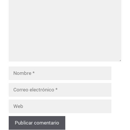
Comentario
Nombre
Correo
electrónico
Web