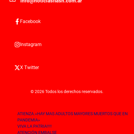
info@noticiasflash.com.ar
Facebook
Instagram
X Twitter
© 2026 Todos los derechos reservados.
ATIENZA.»HAY MAS ADULTOS MAYORES MUERTOS QUE EN
PANDEMIA»
VIVA LA PATRIA!!!!
ATENCIÓN EMBALSE