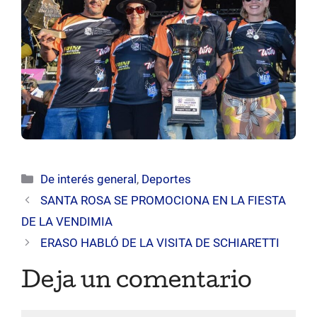
Categorías
De interés general
,
Deportes
SANTA ROSA SE PROMOCIONA EN LA FIESTA
DE LA VENDIMIA
ERASO HABLÓ DE LA VISITA DE SCHIARETTI
Deja un comentario