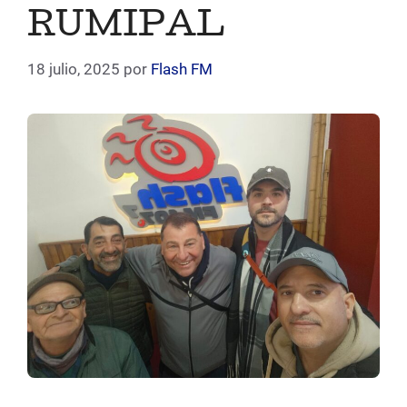
RUMIPAL
18 julio, 2025
por
Flash FM