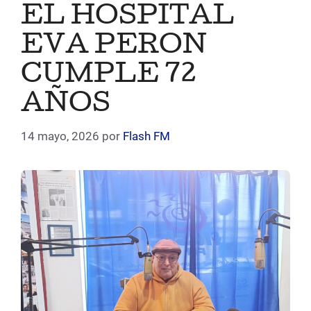
EL HOSPITAL
EVA PERON
CUMPLE 72
AÑOS
14 mayo, 2026
por
Flash FM