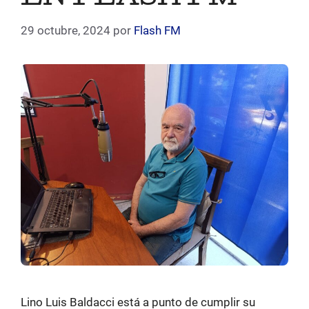
29 octubre, 2024
por
Flash FM
Lino Luis Baldacci está a punto de cumplir su