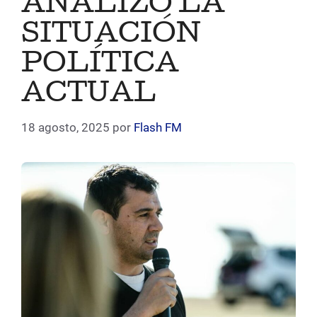
ANALIZÓ LA
SITUACIÓN
POLÍTICA
ACTUAL
18 agosto, 2025
por
Flash FM