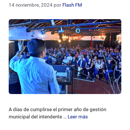
14 noviembre, 2024
por
Flash FM
A días de cumplirse el primer año de gestión
municipal del intendente …
Leer más