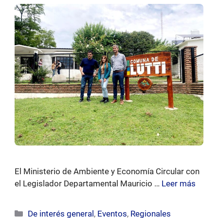
El Ministerio de Ambiente y Economía Circular con
el Legislador Departamental Mauricio …
Leer más
Categorías
De interés general
,
Eventos
,
Regionales