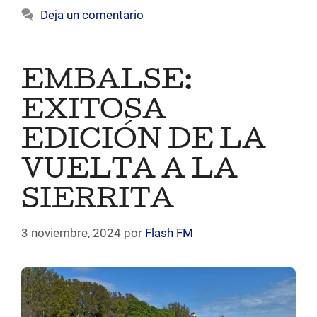
Deja un comentario
EMBALSE:
EXITOSA
EDICIÓN DE LA
VUELTA A LA
SIERRITA
3 noviembre, 2024
por
Flash FM