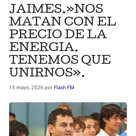
JAIMES.»NOS
MATAN CON EL
PRECIO DE LA
ENERGIA.
TENEMOS QUE
UNIRNOS».
15 mayo, 2026
por
Flash FM