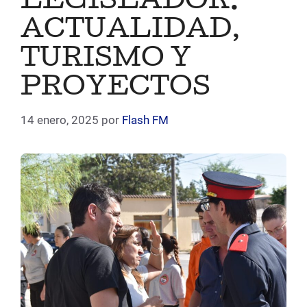
LEGISLADOR.
ACTUALIDAD,
TURISMO Y
PROYECTOS
14 enero, 2025
por
Flash FM