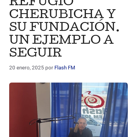
REFUGIO
CHERUBICHA Y
SU FUNDACIÓN.
UN EJEMPLO A
SEGUIR
20 enero, 2025
por
Flash FM