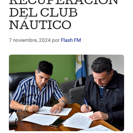
RECUPERACIÓN
DEL CLUB
NÁUTICO
7 noviembre, 2024
por
Flash FM