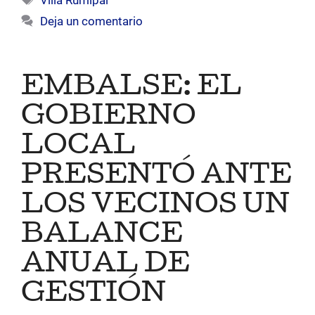
Villa Rumipal
Deja un comentario
EMBALSE: EL
GOBIERNO
LOCAL
PRESENTÓ ANTE
LOS VECINOS UN
BALANCE
ANUAL DE
GESTIÓN