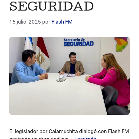
SEGURIDAD
16 julio, 2025
por
Flash FM
El legislador por Calamuchita dialogó con Flash FM