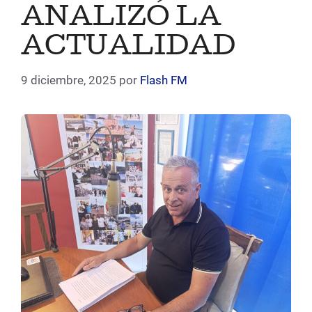
ANALIZÓ LA
ACTUALIDAD
9 diciembre, 2025
por
Flash FM