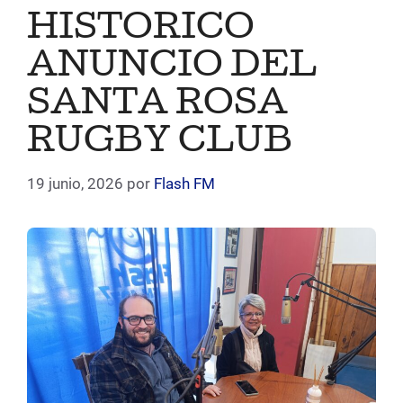
HISTORICO
ANUNCIO DEL
SANTA ROSA
RUGBY CLUB
19 junio, 2026
por
Flash FM