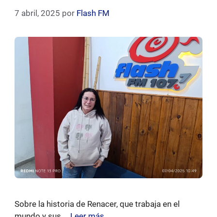
7 abril, 2025
por
Flash FM
Sobre la historia de Renacer, que trabaja en el
mundo y sus …
Leer más