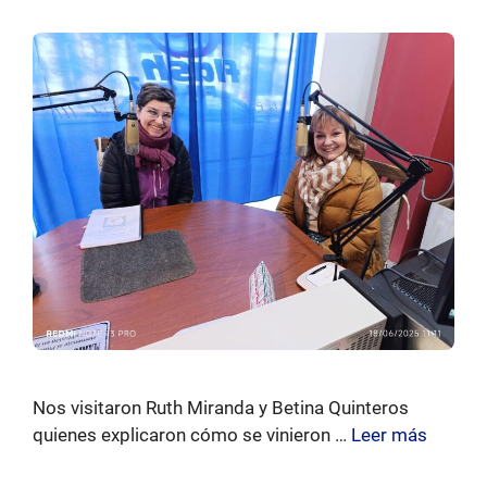
Nos visitaron Ruth Miranda y Betina Quinteros
quienes explicaron cómo se vinieron …
Leer más