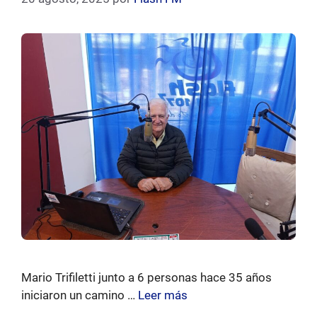
Mario Trifiletti junto a 6 personas hace 35 años
iniciaron un camino …
Leer más