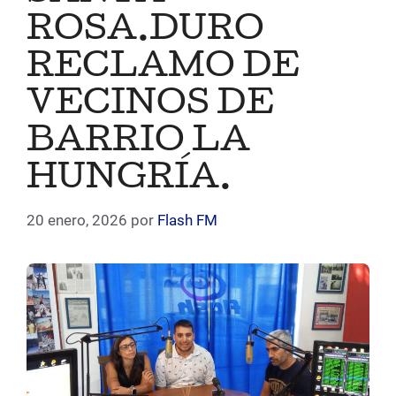
ROSA.DURO
RECLAMO DE
VECINOS DE
BARRIO LA
HUNGRÍA.
20 enero, 2026
por
Flash FM