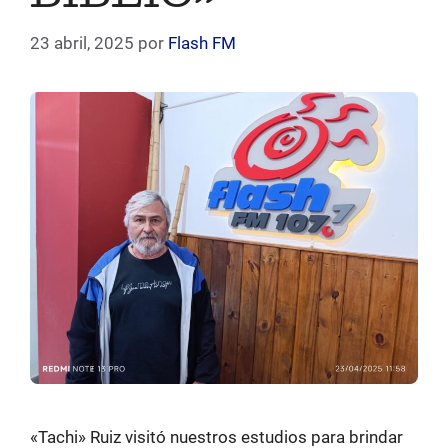
23 abril, 2025
por
Flash FM
«Tachi» Ruiz visitó nuestros estudios para brindar