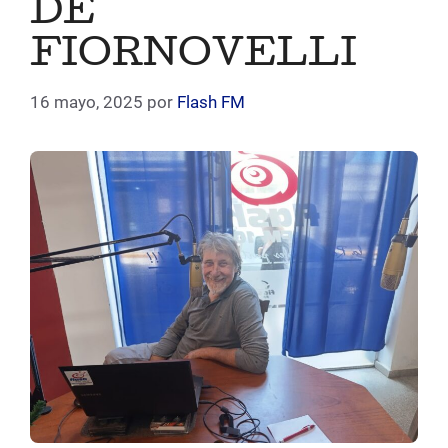
DE
FIORNOVELLI
16 mayo, 2025
por
Flash FM