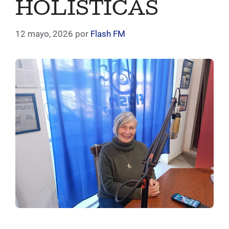
HOLISTICAS
12 mayo, 2026
por
Flash FM