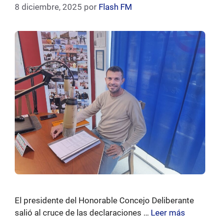
8 diciembre, 2025
por
Flash FM
El presidente del Honorable Concejo Deliberante
salió al cruce de las declaraciones …
Leer más