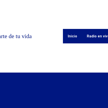
rte de tu vida
Inicio
Radio en vi