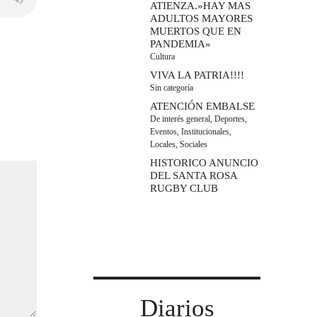
ATIENZA.»HAY MAS
ADULTOS MAYORES
MUERTOS QUE EN
PANDEMIA»
Cultura
VIVA LA PATRIA!!!!
Sin categoría
ATENCIÓN EMBALSE
De interés general
,
Deportes
,
Eventos
,
Institucionales
,
Locales
,
Sociales
HISTORICO ANUNCIO
DEL SANTA ROSA
RUGBY CLUB
Diarios