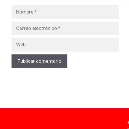
Nombre
Correo
electrónico
Web