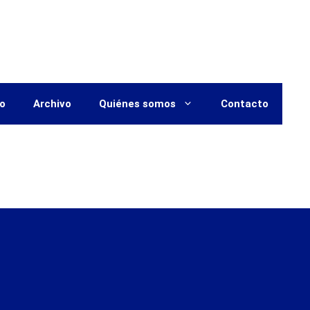
vo
Archivo
Quiénes somos
Contacto