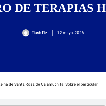
O DE TERAPIAS H
Flash FM
12 mayo, 2026
Reina de Santa Rosa de Calamuchita. Sobre el particular