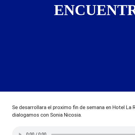
ENCUENTR
Se desarrollara el proximo fin de semana en Hotel La 
dialogamos con Sonia Nicosia.