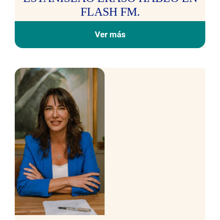
FLASH FM.
Ver más