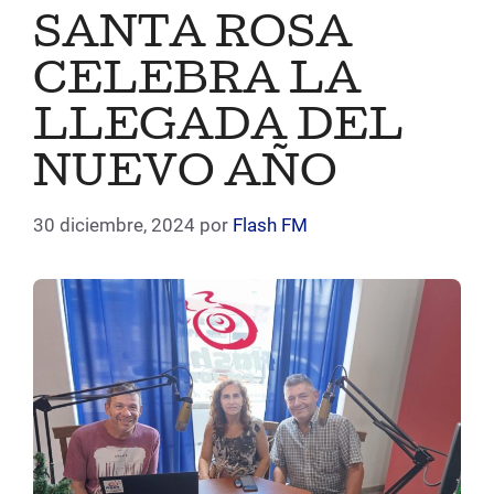
SANTA ROSA
CELEBRA LA
LLEGADA DEL
NUEVO AÑO
30 diciembre, 2024
por
Flash FM