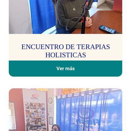
ENCUENTRO DE TERAPIAS
HOLISTICAS
Ver más