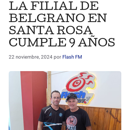
LA FILIAL DE
BELGRANO EN
SANTA ROSA
CUMPLE 9 AÑOS
22 noviembre, 2024
por
Flash FM