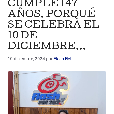
CUMPLE 147
AÑOS. PORQUÉ
SE CELEBRA EL
10 DE
DICIEMBRE…
10 diciembre, 2024
por
Flash FM