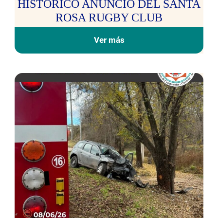
HISTORICO ANUNCIO DEL SANTA
ROSA RUGBY CLUB
Ver más