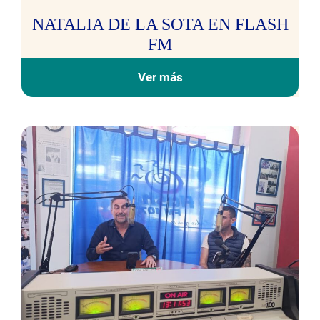
NATALIA DE LA SOTA EN FLASH
FM
Ver más