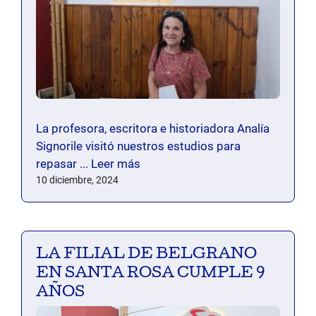
La profesora, escritora e historiadora Analía
Signorile visitó nuestros estudios para
repasar ...
Leer más
10 diciembre, 2024
LA FILIAL DE BELGRANO
EN SANTA ROSA CUMPLE 9
AÑOS