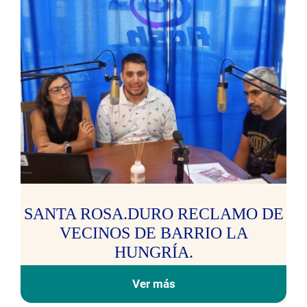
SANTA ROSA.DURO RECLAMO DE
VECINOS DE BARRIO LA
HUNGRÍA.
Ver más