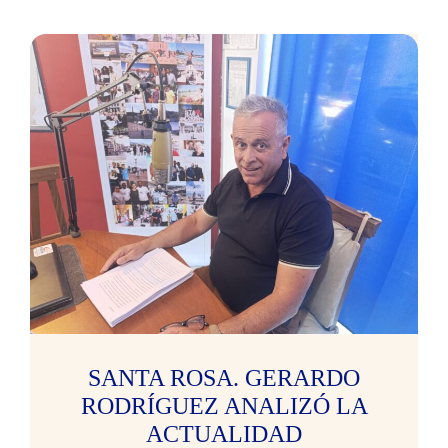
SANTA ROSA. GERARDO
RODRÍGUEZ ANALIZÓ LA
ACTUALIDAD