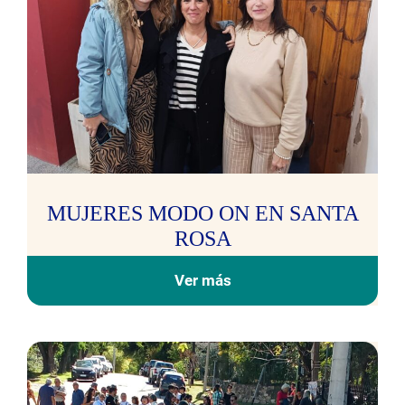
MUJERES MODO ON EN SANTA
ROSA
Ver más