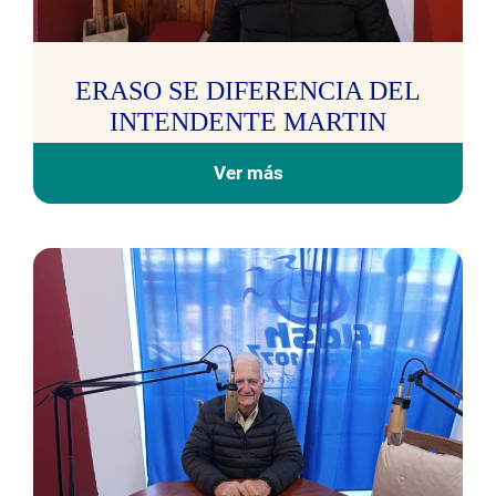
ERASO SE DIFERENCIA DEL
INTENDENTE MARTIN
Ver más