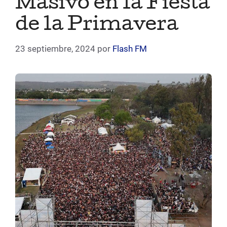
Masivo en la Fiesta
de la Primavera
23 septiembre, 2024
por
Flash FM