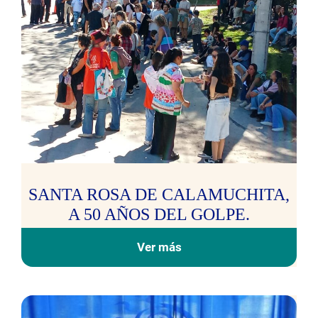
SANTA ROSA DE CALAMUCHITA,
A 50 AÑOS DEL GOLPE.
Ver más