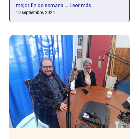
mejor fin de semana ...
Leer más
19 septiembre, 2024