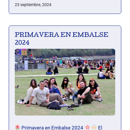
23 septiembre, 2024
PRIMAVERA EN EMBALSE
2024
Primavera en Embalse 2024
El