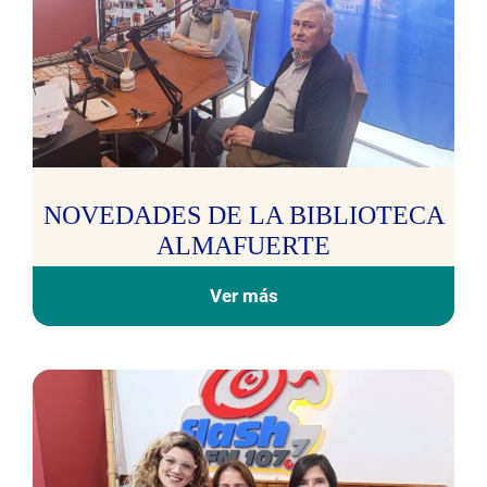
NOVEDADES DE LA BIBLIOTECA
ALMAFUERTE
Ver más