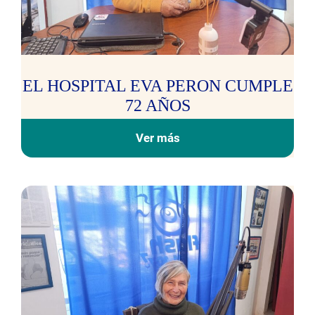
EL HOSPITAL EVA PERON CUMPLE
72 AÑOS
Ver más