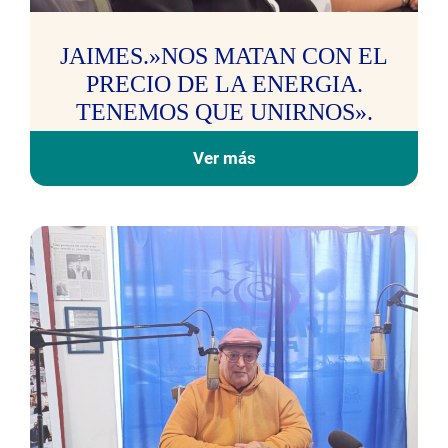
JAIMES.»NOS MATAN CON EL
PRECIO DE LA ENERGIA.
TENEMOS QUE UNIRNOS».
Ver más