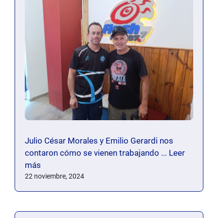
Julio César Morales y Emilio Gerardi nos
contaron cómo se vienen trabajando ...
Leer
más
22 noviembre, 2024