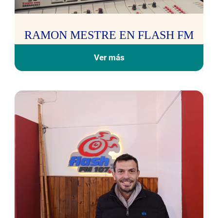
RAMON MESTRE EN FLASH FM
Ver más