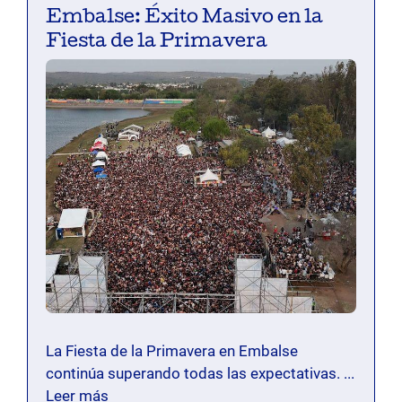
Embalse: Éxito Masivo en la
Fiesta de la Primavera
La Fiesta de la Primavera en Embalse
continúa superando todas las expectativas. ...
Leer más