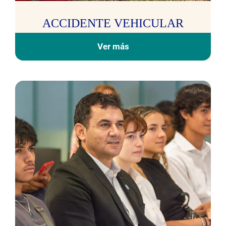
ACCIDENTE VEHICULAR
Ver más