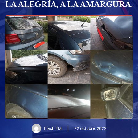
LA ALEGRÍA, A LA AMARGURA.
Flash FM
22 octubre, 2022