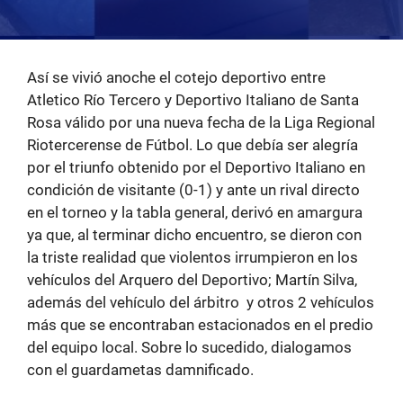
Así se vivió anoche el cotejo deportivo entre
Atletico Río Tercero y Deportivo Italiano de Santa
Rosa válido por una nueva fecha de la Liga Regional
Riotercerense de Fútbol. Lo que debía ser alegría
por el triunfo obtenido por el Deportivo Italiano en
condición de visitante (0-1) y ante un rival directo
en el torneo y la tabla general, derivó en amargura
ya que, al terminar dicho encuentro, se dieron con
la triste realidad que violentos irrumpieron en los
vehículos del Arquero del Deportivo; Martín Silva,
además del vehículo del árbitro y otros 2 vehículos
más que se encontraban estacionados en el predio
del equipo local. Sobre lo sucedido, dialogamos
con el guardametas damnificado.