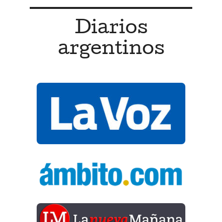
Diarios
argentinos