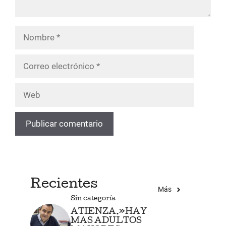
Nombre
Correo
electrónico
Web
Recientes
Más
Sin categoría
ATIENZA.»HAY
MAS ADULTOS