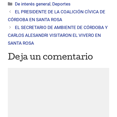
Categorías
De interés general
,
Deportes
EL PRESIDENTE DE LA COALICIÓN CÍVICA DE
CÓRDOBA EN SANTA ROSA
EL SECRETARIO DE AMBIENTE DE CÓRDOBA Y
CARLOS ALESANDRI VISITARON EL VIVERO EN
SANTA ROSA
Deja un comentario
Comentario