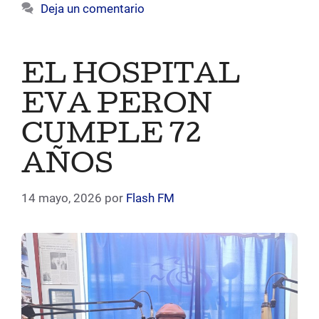
Deja un comentario
EL HOSPITAL
EVA PERON
CUMPLE 72
AÑOS
14 mayo, 2026
por
Flash FM