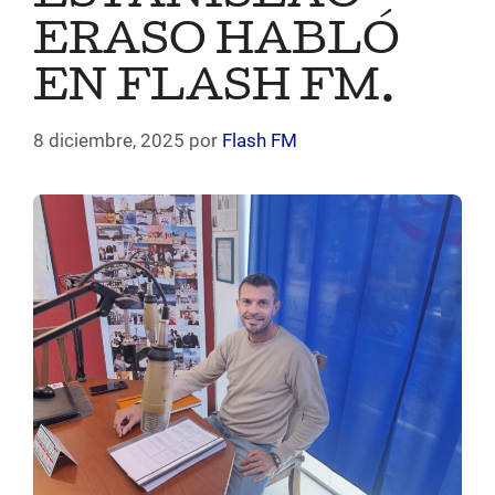
ERASO HABLÓ
EN FLASH FM.
8 diciembre, 2025
por
Flash FM