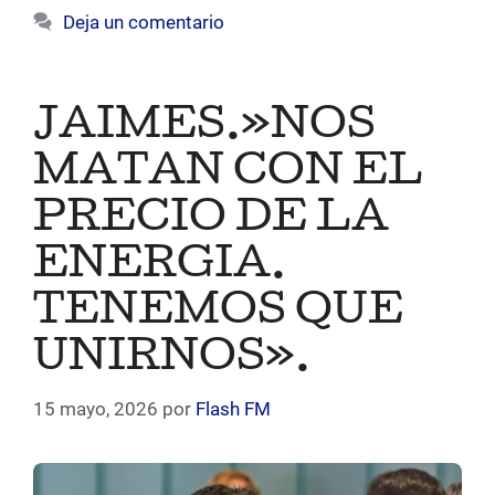
Deja un comentario
JAIMES.»NOS
MATAN CON EL
PRECIO DE LA
ENERGIA.
TENEMOS QUE
UNIRNOS».
15 mayo, 2026
por
Flash FM