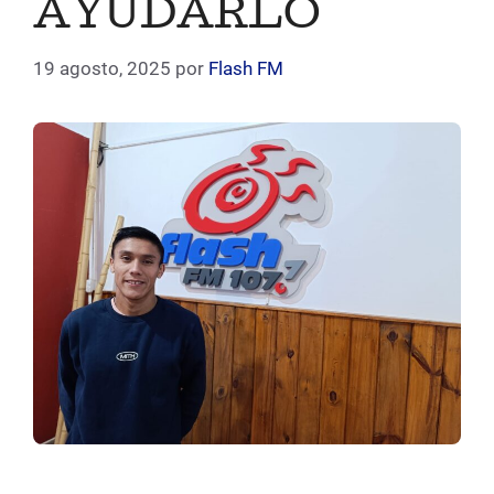
AYUDARLO
19 agosto, 2025
por
Flash FM