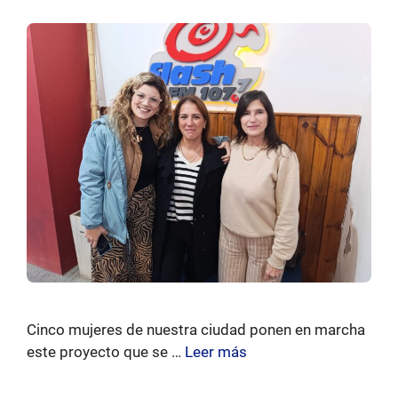
Cinco mujeres de nuestra ciudad ponen en marcha
este proyecto que se …
Leer más