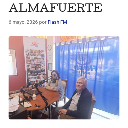
ALMAFUERTE
6 mayo, 2026
por
Flash FM