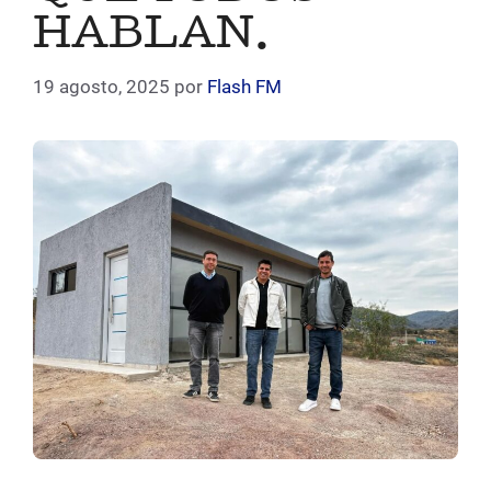
HABLAN.
19 agosto, 2025
por
Flash FM