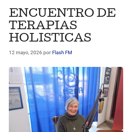
ENCUENTRO DE
TERAPIAS
HOLISTICAS
12 mayo, 2026
por
Flash FM