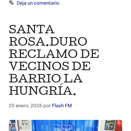
Deja un comentario
SANTA
ROSA.DURO
RECLAMO DE
VECINOS DE
BARRIO LA
HUNGRÍA.
20 enero, 2026
por
Flash FM