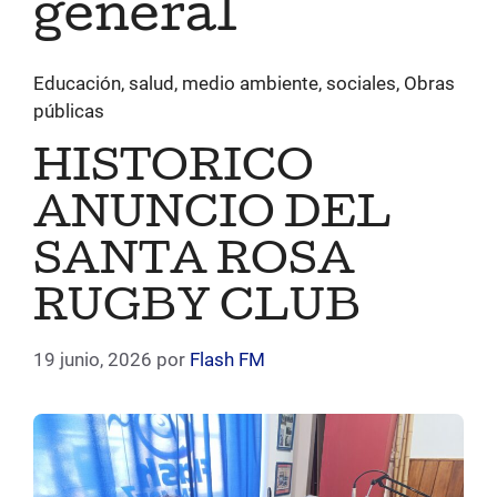
general
Educación, salud, medio ambiente, sociales, Obras
públicas
HISTORICO
ANUNCIO DEL
SANTA ROSA
RUGBY CLUB
19 junio, 2026
por
Flash FM