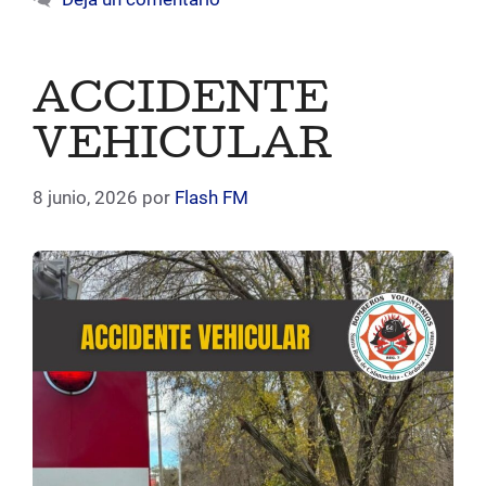
ACCIDENTE
VEHICULAR
8 junio, 2026
por
Flash FM