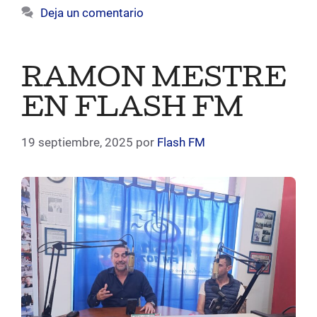
Deja un comentario
RAMON MESTRE
EN FLASH FM
19 septiembre, 2025
por
Flash FM