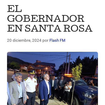
EL
GOBERNADOR
EN SANTA ROSA
20 diciembre, 2024
por
Flash FM