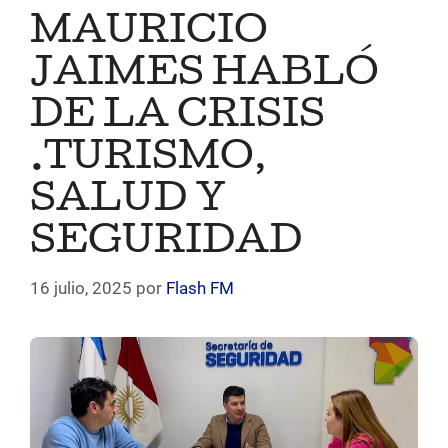
MAURICIO
JAIMES HABLÓ
DE LA CRISIS
.TURISMO,
SALUD Y
SEGURIDAD
16 julio, 2025
por
Flash FM