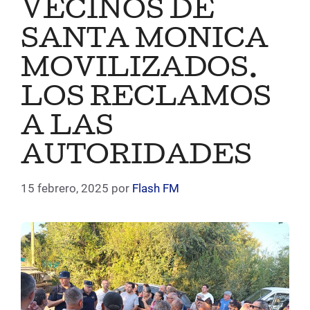
VECINOS DE
SANTA MONICA
MOVILIZADOS.
LOS RECLAMOS
A LAS
AUTORIDADES
15 febrero, 2025
por
Flash FM