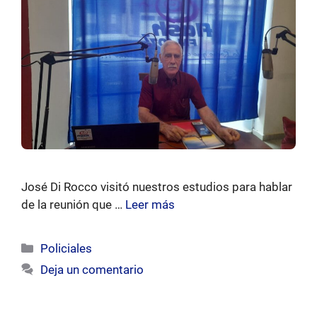
José Di Rocco visitó nuestros estudios para hablar
de la reunión que …
Leer más
Categorías
Policiales
Deja un comentario