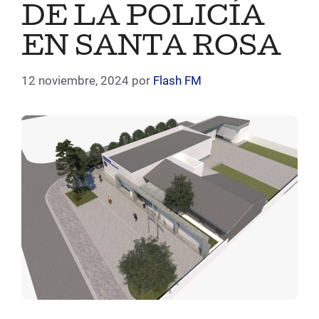
DE LA POLICÍA
EN SANTA ROSA
12 noviembre, 2024
por
Flash FM