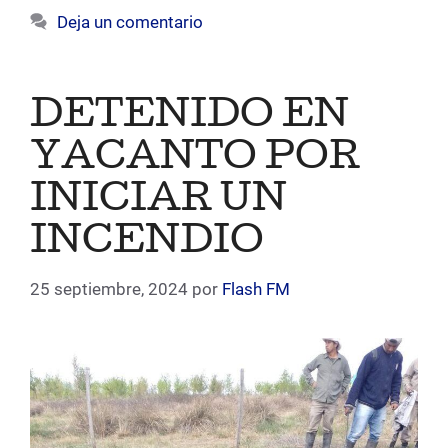
Deja un comentario
DETENIDO EN
YACANTO POR
INICIAR UN
INCENDIO
25 septiembre, 2024
por
Flash FM