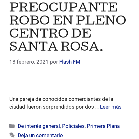
PREOCUPANTE
ROBO EN PLENO
CENTRO DE
SANTA ROSA.
18 febrero, 2021
por
Flash FM
Una pareja de conocidos comerciantes de la
ciudad fueron sorprendidos por dos …
Leer más
Categorías
De interés general
,
Policiales
,
Primera Plana
Deja un comentario