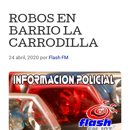
ROBOS EN
BARRIO LA
CARRODILLA
24 abril, 2020
por
Flash FM