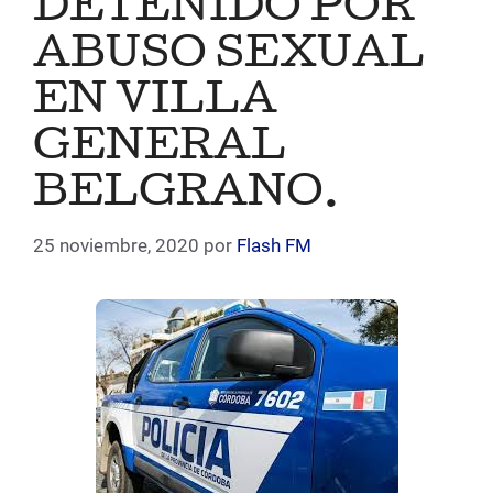
DETENIDO POR
ABUSO SEXUAL
EN VILLA
GENERAL
BELGRANO.
25 noviembre, 2020
por
Flash FM