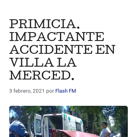
PRIMICIA.
IMPACTANTE
ACCIDENTE EN
VILLA LA
MERCED.
3 febrero, 2021
por
Flash FM