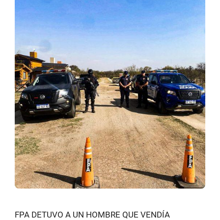
FPA DETUVO A UN HOMBRE QUE VENDÍA