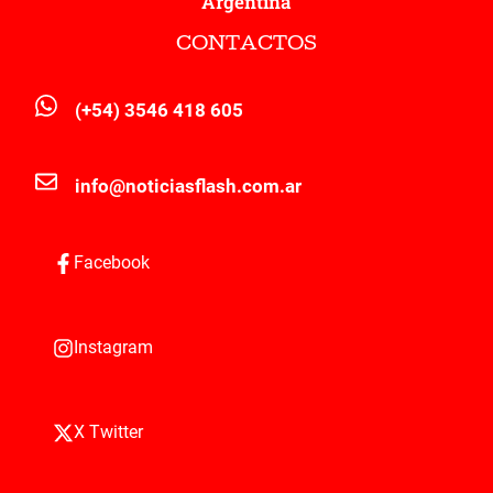
Argentina
CONTACTOS
(+54) 3546 418 605
info@noticiasflash.com.ar
Facebook
Instagram
X Twitter