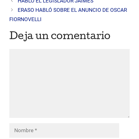
HABLÓ EL LEGISLADOR JAIMES
ERASO HABLÓ SOBRE EL ANUNCIO DE OSCAR
FIORNOVELLI
Deja un comentario
Comentario
Nombre