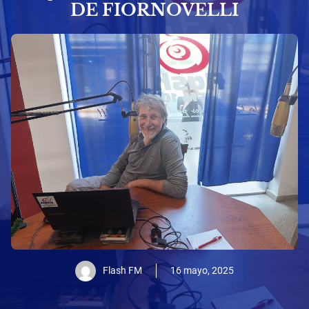
DE FIORNOVELLI
Flash FM
16 mayo, 2025