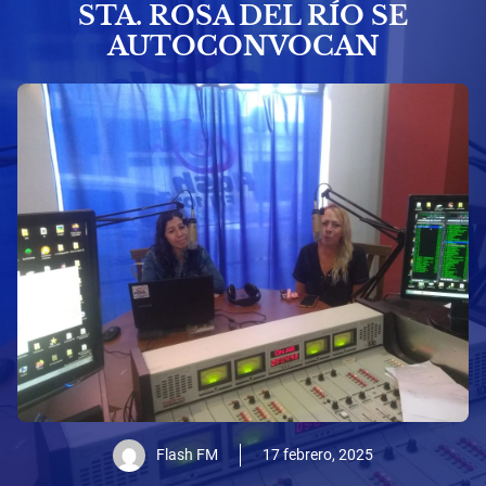
STA. ROSA DEL RÍO SE
AUTOCONVOCAN
Flash FM
17 febrero, 2025