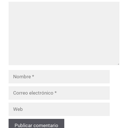
Comentario
Nombre
Correo
electrónico
Web