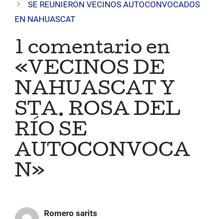
SE REUNIERON VECINOS AUTOCONVOCADOS
EN NAHUASCAT
1 comentario en
«VECINOS DE
NAHUASCAT Y
STA. ROSA DEL
RÍO SE
AUTOCONVOCA
N»
Romero sarits