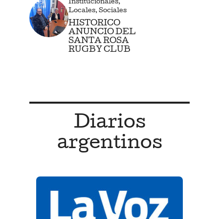
Institucionales
,
Locales
,
Sociales
HISTORICO
ANUNCIO DEL
SANTA ROSA
RUGBY CLUB
Diarios
argentinos