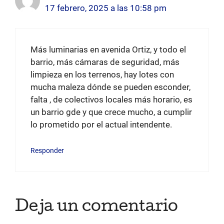
17 febrero, 2025 a las 10:58 pm
Más luminarias en avenida Ortiz, y todo el
barrio, más cámaras de seguridad, más
limpieza en los terrenos, hay lotes con
mucha maleza dónde se pueden esconder,
falta , de colectivos locales más horario, es
un barrio gde y que crece mucho, a cumplir
lo prometido por el actual intendente.
Responder
Deja un comentario