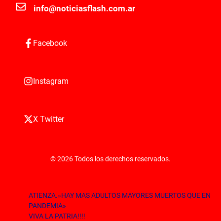
info@noticiasflash.com.ar
Facebook
Instagram
X Twitter
© 2026 Todos los derechos reservados.
ATIENZA.»HAY MAS ADULTOS MAYORES MUERTOS QUE EN
PANDEMIA»
VIVA LA PATRIA!!!!