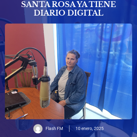
SANTA ROSA YA TIENE
DIARIO DIGITAL
Flash FM
10 enero, 2025