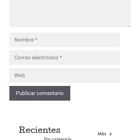
Nombre
Correo
electrónico
Web
Recientes
Más
Sin categoría