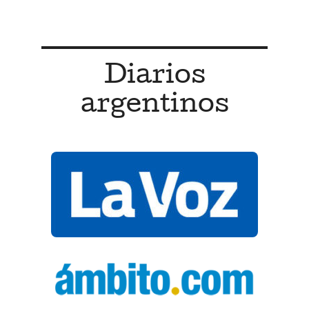
Diarios
argentinos