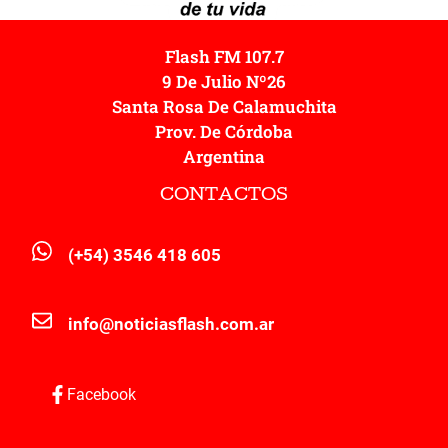
Flash FM 107.7
9 De Julio Nº26
Santa Rosa De Calamuchita
Prov. De Córdoba
Argentina
CONTACTOS
(+54) 3546 418 605
info@noticiasflash.com.ar
Facebook