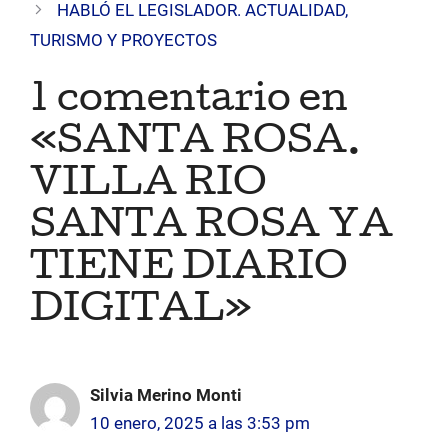
HABLÓ EL LEGISLADOR. ACTUALIDAD,
TURISMO Y PROYECTOS
1 comentario en
«SANTA ROSA.
VILLA RIO
SANTA ROSA YA
TIENE DIARIO
DIGITAL»
Silvia Merino Monti
10 enero, 2025 a las 3:53 pm