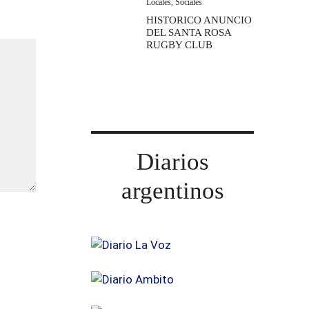
Locales
,
Sociales
HISTORICO ANUNCIO
DEL SANTA ROSA
RUGBY CLUB
Diarios
argentinos