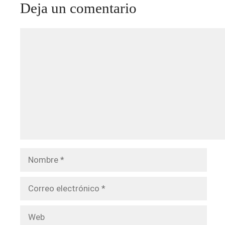
Deja un comentario
Comentario
Nombre
Correo
electrónico
Web