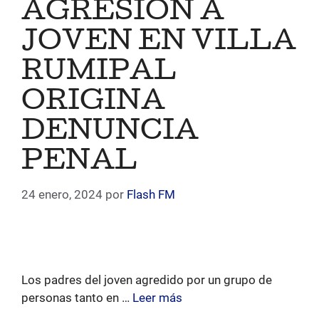
AGRESIÓN A
JOVEN EN VILLA
RUMIPAL
ORIGINA
DENUNCIA
PENAL
24 enero, 2024
por
Flash FM
Los padres del joven agredido por un grupo de
personas tanto en …
Leer más