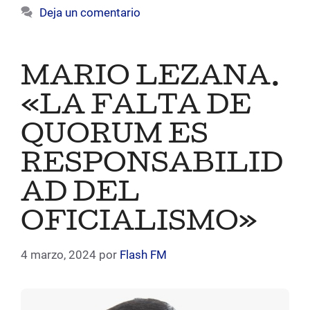
Deja un comentario
MARIO LEZANA.
«LA FALTA DE
QUORUM ES
RESPONSABILID
AD DEL
OFICIALISMO»
4 marzo, 2024
por
Flash FM