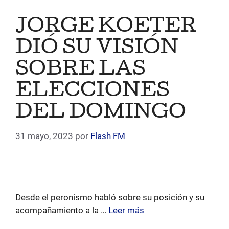
JORGE KOETER
DIÓ SU VISIÓN
SOBRE LAS
ELECCIONES
DEL DOMINGO
31 mayo, 2023
por
Flash FM
Desde el peronismo habló sobre su posición y su
acompañamiento a la …
Leer más