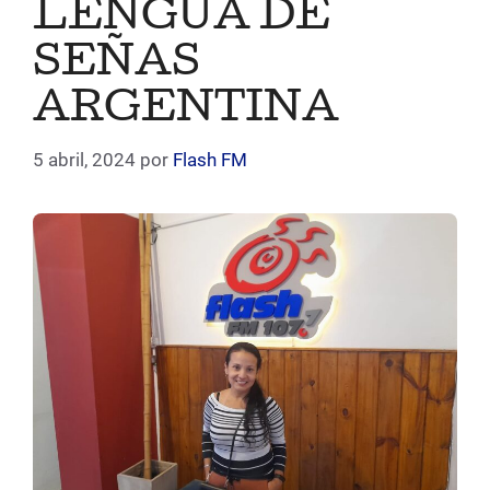
LENGUA DE
SEÑAS
ARGENTINA
5 abril, 2024
por
Flash FM