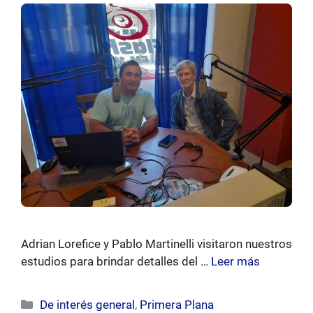
Adrian Lorefice y Pablo Martinelli visitaron nuestros
estudios para brindar detalles del …
Leer más
Categorías
De interés general
,
Primera Plana