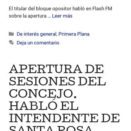
El titular del bloque opositor habló en Flash FM
sobre la apertura …
Leer más
Categorías
De interés general
,
Primera Plana
Deja un comentario
APERTURA DE
SESIONES DEL
CONCEJO.
HABLÓ EL
INTENDENTE DE