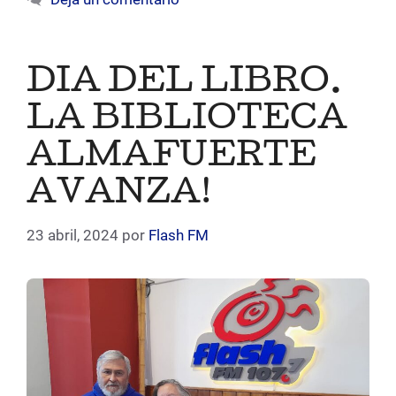
DIA DEL LIBRO.
LA BIBLIOTECA
ALMAFUERTE
AVANZA!
23 abril, 2024
por
Flash FM