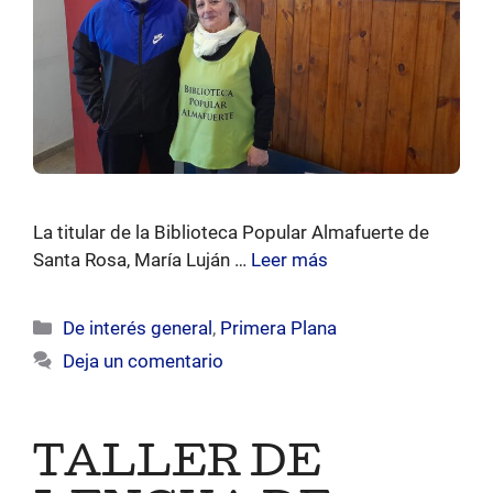
La titular de la Biblioteca Popular Almafuerte de
Santa Rosa, María Luján …
Leer más
Categorías
De interés general
,
Primera Plana
Deja un comentario
TALLER DE