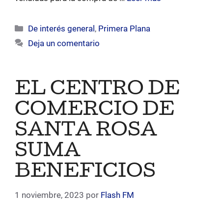
Categorías
De interés general
,
Primera Plana
Deja un comentario
EL CENTRO DE
COMERCIO DE
SANTA ROSA
SUMA
BENEFICIOS
1 noviembre, 2023
por
Flash FM