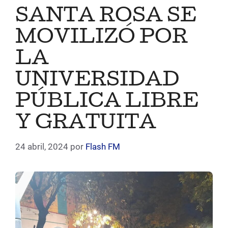
SANTA ROSA SE
MOVILIZÓ POR
LA
UNIVERSIDAD
PÚBLICA LIBRE
Y GRATUITA
24 abril, 2024
por
Flash FM