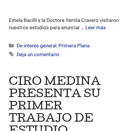
Estela Bacilli y la Doctora Yamila Cravero visitaron
nuestros estudios para anunciar …
Leer más
Categorías
De interés general
,
Primera Plana
Deja un comentario
CIRO MEDINA
PRESENTA SU
PRIMER
TRABAJO DE