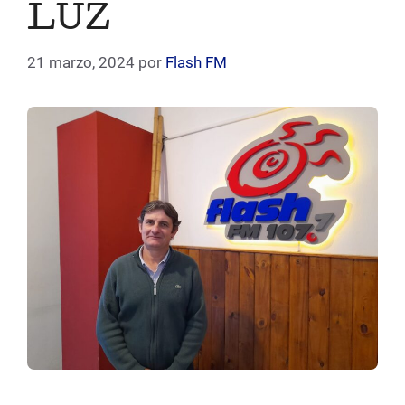
LUZ
21 marzo, 2024
por
Flash FM