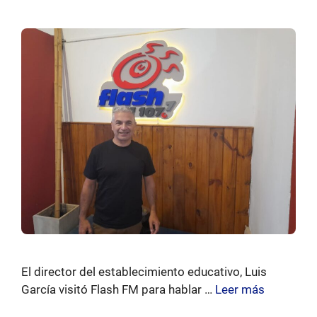
El director del establecimiento educativo, Luis
García visitó Flash FM para hablar …
Leer más