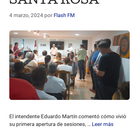
SANTA ROSA
4 marzo, 2024
por
Flash FM
El intendente Eduardo Martín comentó cómo vivió
su primera apertura de sesiones, …
Leer más