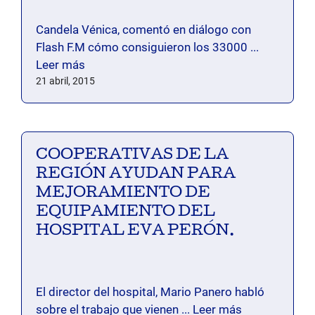
Candela Vénica, comentó en diálogo con
Flash F.M cómo consiguieron los 33000 ...
Leer más
21 abril, 2015
COOPERATIVAS DE LA
REGIÓN AYUDAN PARA
MEJORAMIENTO DE
EQUIPAMIENTO DEL
HOSPITAL EVA PERÓN.
El director del hospital, Mario Panero habló
sobre el trabajo que vienen ...
Leer más