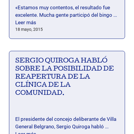
«Estamos muy contentos, el resultado fue
excelente. Mucha gente participó del bingo ...
Leer más
18 mayo, 2015
SERGIO QUIROGA HABLÓ
SOBRE LA POSIBILIDAD DE
REAPERTURA DE LA
CLÍNICA DE LA
COMUNIDAD.
El presidente del concejo deliberante de Villa
General Belgrano, Sergio Quiroga habló ...
Leer más