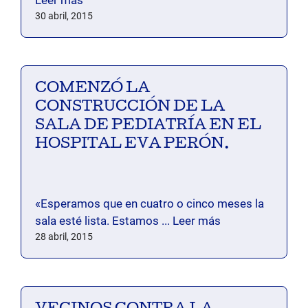
30 abril, 2015
COMENZÓ LA
CONSTRUCCIÓN DE LA
SALA DE PEDIATRÍA EN EL
HOSPITAL EVA PERÓN.
«Esperamos que en cuatro o cinco meses la
sala esté lista. Estamos ...
Leer más
28 abril, 2015