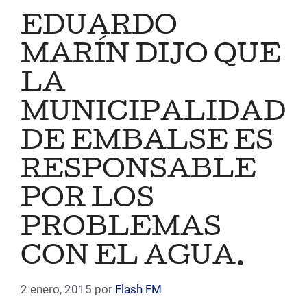
EDUARDO
MARÍN DIJO QUE
LA
MUNICIPALIDAD
DE EMBALSE ES
RESPONSABLE
POR LOS
PROBLEMAS
CON EL AGUA.
2 enero, 2015
por
Flash FM