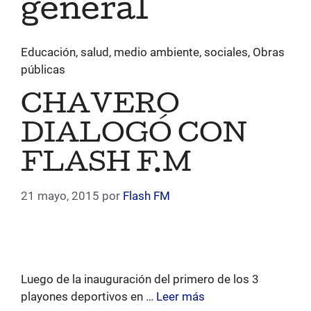
general
Educación, salud, medio ambiente, sociales, Obras
públicas
CHAVERO
DIALOGÓ CON
FLASH F.M
21 mayo, 2015
por
Flash FM
Luego de la inauguración del primero de los 3
playones deportivos en …
Leer más