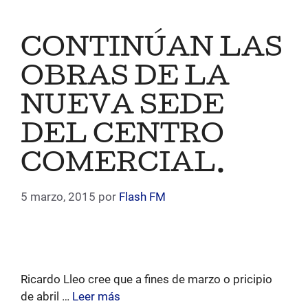
CONTINÚAN LAS
OBRAS DE LA
NUEVA SEDE
DEL CENTRO
COMERCIAL.
5 marzo, 2015
por
Flash FM
Ricardo Lleo cree que a fines de marzo o pricipio
de abril …
Leer más