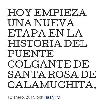
HOY EMPIEZA
UNA NUEVA
ETAPA EN LA
HISTORIA DEL
PUENTE
COLGANTE DE
SANTA ROSA DE
CALAMUCHITA.
12 enero, 2015
por
Flash FM