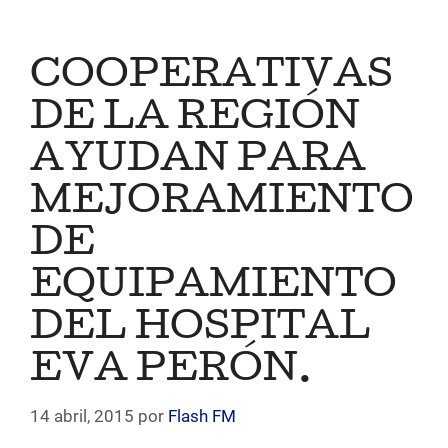
COOPERATIVAS
DE LA REGIÓN
AYUDAN PARA
MEJORAMIENTO
DE
EQUIPAMIENTO
DEL HOSPITAL
EVA PERÓN.
14 abril, 2015
por
Flash FM