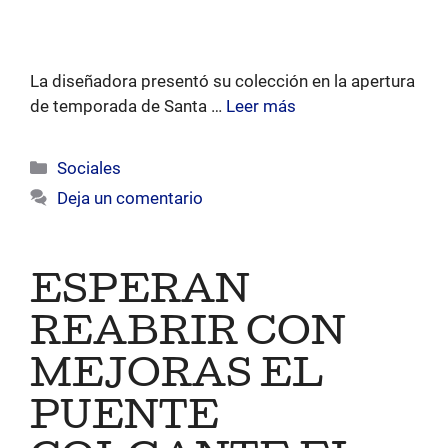
La diseñadora presentó su colección en la apertura
de temporada de Santa …
Leer más
Categorías
Sociales
Deja un comentario
ESPERAN
REABRIR CON
MEJORAS EL
PUENTE