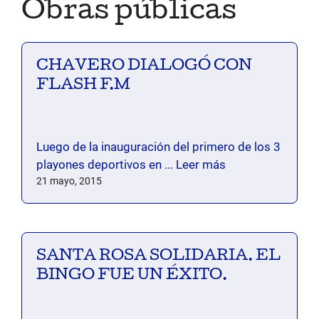
Obras públicas
CHAVERO DIALOGÓ CON
FLASH F.M
Luego de la inauguración del primero de los 3
playones deportivos en ...
Leer más
21 mayo, 2015
SANTA ROSA SOLIDARIA. EL
BINGO FUE UN ÉXITO.