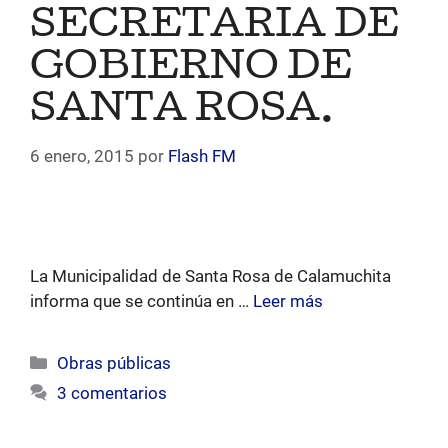
SECRETARIA DE
GOBIERNO DE
SANTA ROSA.
6 enero, 2015
por
Flash FM
La Municipalidad de Santa Rosa de Calamuchita
informa que se continúa en …
Leer más
Categorías
Obras públicas
3 comentarios