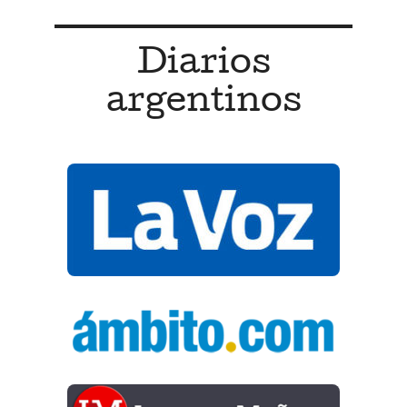
Diarios
argentinos