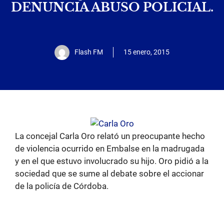
DENUNCIA ABUSO POLICIAL.
Flash FM
15 enero, 2015
La concejal Carla Oro relató un preocupante hecho
de violencia ocurrido en Embalse en la madrugada
y en el que estuvo involucrado su hijo. Oro pidió a la
sociedad que se sume al debate sobre el accionar
de la policía de Córdoba.