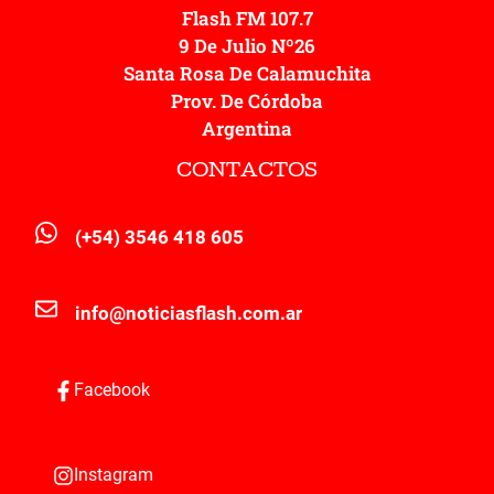
Flash FM 107.7
9 De Julio Nº26
Santa Rosa De Calamuchita
Prov. De Córdoba
Argentina
CONTACTOS
(+54) 3546 418 605
info@noticiasflash.com.ar
Facebook
Instagram