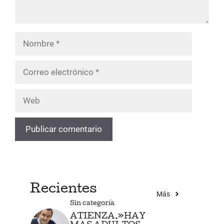
Nombre
Correo
electrónico
Web
Recientes
Más
Sin categoría
ATIENZA.»HAY