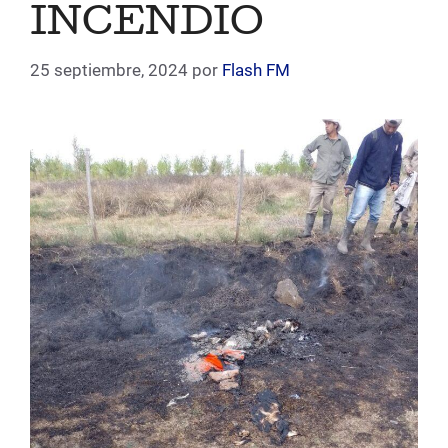
INCENDIO
25 septiembre, 2024
por
Flash FM