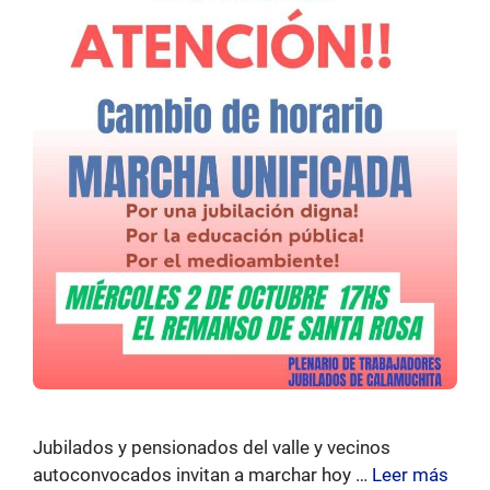
Jubilados y pensionados del valle y vecinos
autoconvocados invitan a marchar hoy …
Leer más