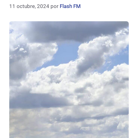
11 octubre, 2024
por
Flash FM