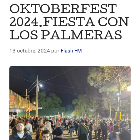
OKTOBERFEST
2024.FIESTA CON
LOS PALMERAS
13 octubre, 2024
por
Flash FM