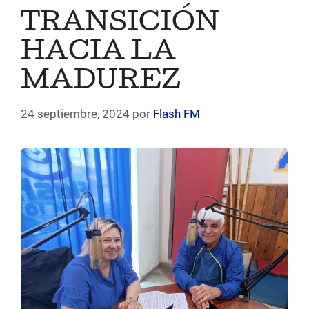
TRANSICIÓN
HACIA LA
MADUREZ
24 septiembre, 2024
por
Flash FM