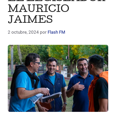
MAURICIO
JAIMES
2 octubre, 2024
por
Flash FM