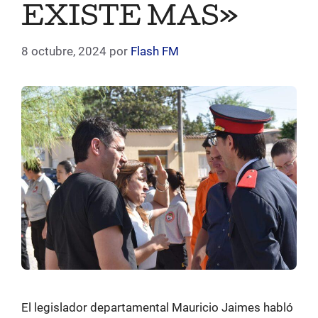
EXISTE MAS»
8 octubre, 2024
por
Flash FM
El legislador departamental Mauricio Jaimes habló