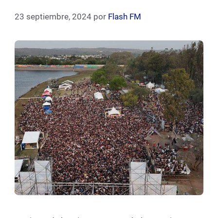
23 septiembre, 2024
por
Flash FM