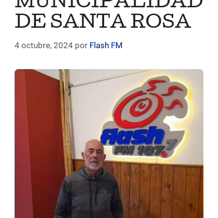
MUNICIPALIDAD
DE SANTA ROSA
4 octubre, 2024
por
Flash FM