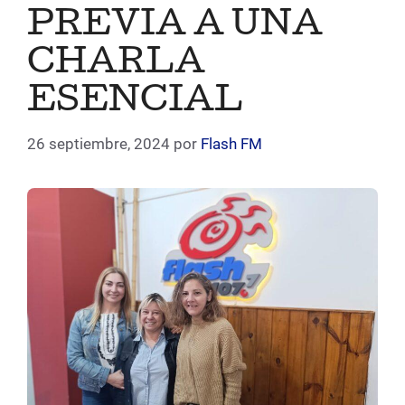
PREVIA A UNA
CHARLA
ESENCIAL
26 septiembre, 2024
por
Flash FM