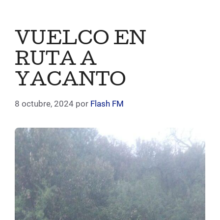
VUELCO EN
RUTA A
YACANTO
8 octubre, 2024
por
Flash FM