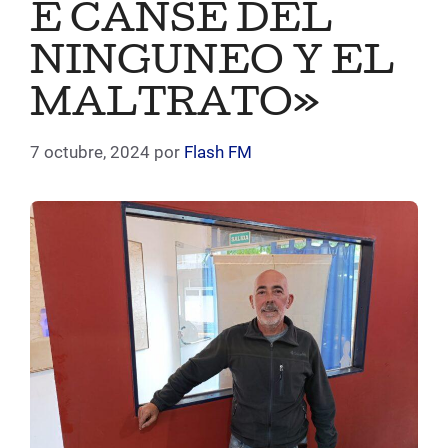
E CANSÉ DEL
NINGUNEO Y EL
MALTRATO»
7 octubre, 2024
por
Flash FM