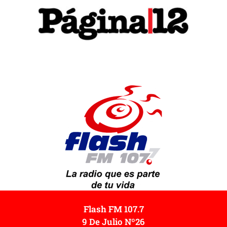
Flash FM 107.7
9 De Julio Nº26