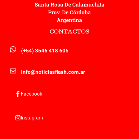
Santa Rosa De Calamuchita
Prov. De Córdoba
Argentina
CONTACTOS
(+54) 3546 418 605
info@noticiasflash.com.ar
Facebook
Instagram