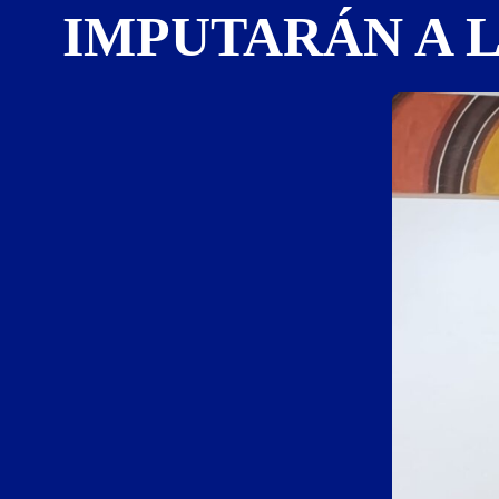
IMPUTARÁN A 