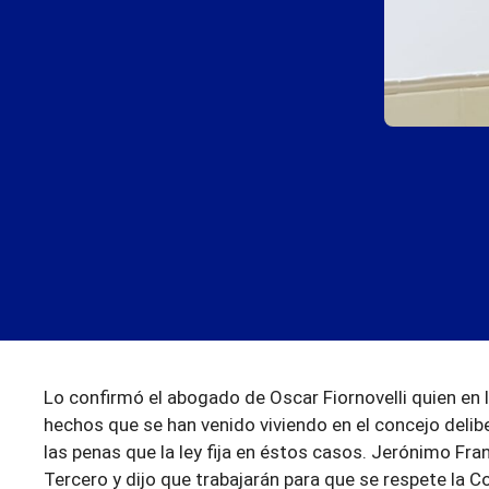
Lo confirmó el abogado de Oscar Fiornovelli quien en 
hechos que se han venido viviendo en el concejo delib
las penas que la ley fija en éstos casos. Jerónimo Fra
Tercero y dijo que trabajarán para que se respete la C