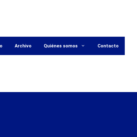
vo
Archivo
Quiénes somos
Contacto