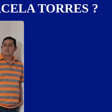
CELA TORRES ?