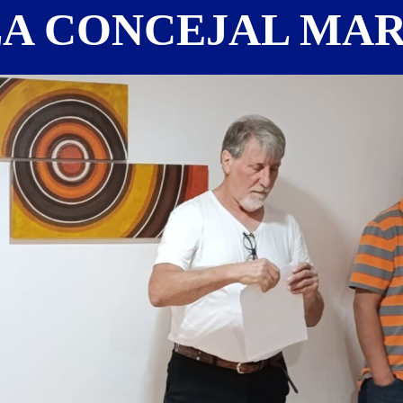
LA CONCEJAL MAR