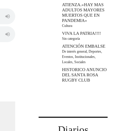
ATIENZA.»HAY MAS
ADULTOS MAYORES
MUERTOS QUE EN
PANDEMIA»
Cultura
VIVA LA PATRIA!!!!
Sin categoría
ATENCIÓN EMBALSE
De interés general
,
Deportes
,
Eventos
,
Institucionales
,
Locales
,
Sociales
HISTORICO ANUNCIO
DEL SANTA ROSA
RUGBY CLUB
Diarios