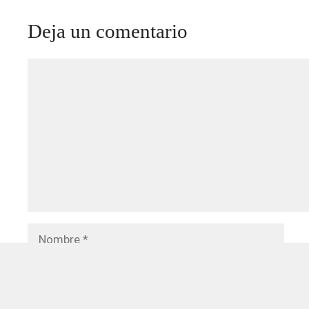
Deja un comentario
Comentario
Nombre
Correo
electrónico