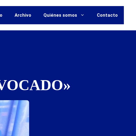
vo
Archivo
Quiénes somos
Contacto
IVOCADO»