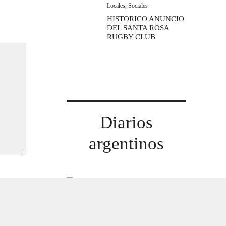
Locales
,
Sociales
HISTORICO ANUNCIO
DEL SANTA ROSA
RUGBY CLUB
Diarios
argentinos