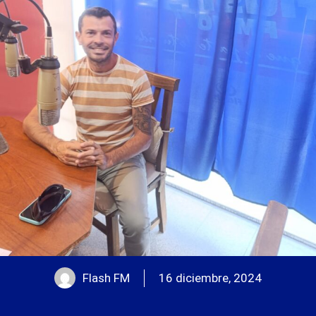
Flash FM
16 diciembre, 2024