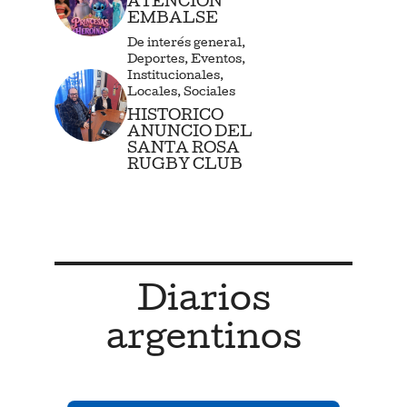
ATENCIÓN
EMBALSE
De interés general
,
Deportes
,
Eventos
,
Institucionales
,
Locales
,
Sociales
HISTORICO
ANUNCIO DEL
SANTA ROSA
RUGBY CLUB
Diarios
argentinos