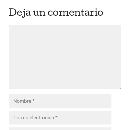
Deja un comentario
Comentario
Nombre
Correo
electrónico