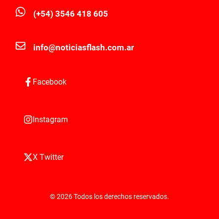
(+54) 3546 418 605
info@noticiasflash.com.ar
Facebook
Instagram
X Twitter
© 2026 Todos los derechos reservados.