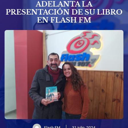
ADELANTA LA
PRESENTACIÓN DE SU LIBRO
EN FLASH FM
Flash FM
31 julio, 2024