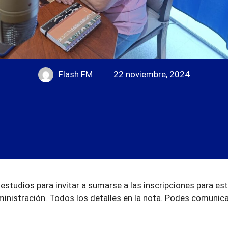
Flash FM
22 noviembre, 2024
s estudios para invitar a sumarse a las inscripciones para es
ministración. Todos los detalles en la nota. Podes comunica