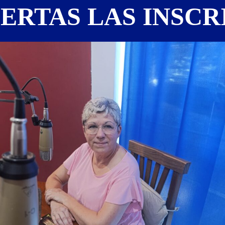
IERTAS LAS INSC