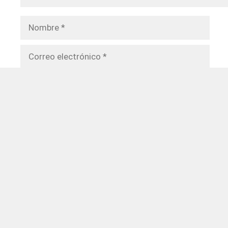
Nombre
Correo
electrónico
Web