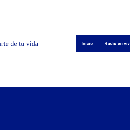
rte de tu vida
Inicio
Radio en vi