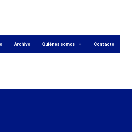
vo
Archivo
Quiénes somos
Contacto