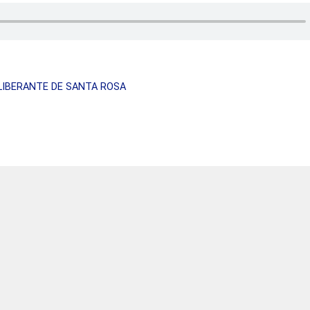
LIBERANTE DE SANTA ROSA