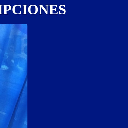
RIPCIONES