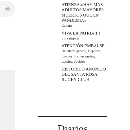
ATIENZA.»HAY MAS
ADULTOS MAYORES
MUERTOS QUE EN
PANDEMIA»
Cultura
VIVA LA PATRIA!!!!
Sin categoría
ATENCIÓN EMBALSE
De interés general
,
Deportes
,
Eventos
,
Institucionales
,
Locales
,
Sociales
HISTORICO ANUNCIO
DEL SANTA ROSA
RUGBY CLUB
Diarios