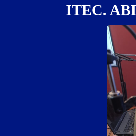
ITEC. AB