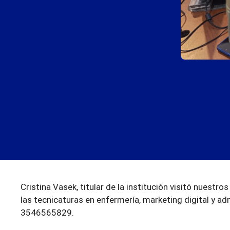
Cristina Vasek, titular de la institución visitó nuestro
las tecnicaturas en enfermería, marketing digital y ad
3546565829.