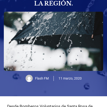
LA REGIÓN.
Flash FM
11 marzo, 2020
Desde Bomberos Voluntarios de Santa Rosa de