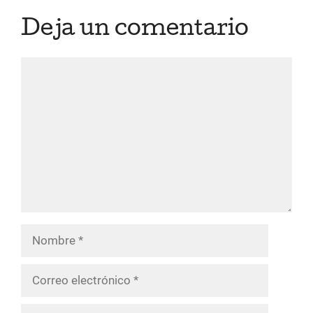
Deja un comentario
Comentario
Nombre
Correo
electrónico
Web