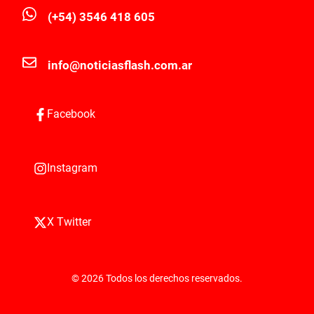
(+54) 3546 418 605
info@noticiasflash.com.ar
Facebook
Instagram
X Twitter
© 2026 Todos los derechos reservados.