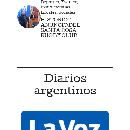
Deportes
,
Eventos
,
Institucionales
,
Locales
,
Sociales
HISTORICO
ANUNCIO DEL
SANTA ROSA
RUGBY CLUB
Diarios
argentinos