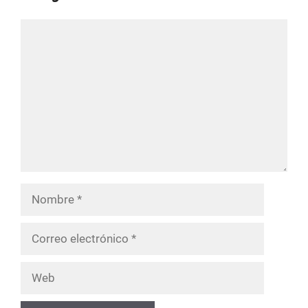
Comentario
Nombre
Correo
electrónico
Web