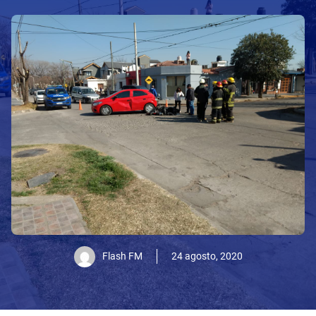
Flash FM
24 agosto, 2020