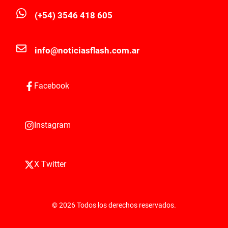
(+54) 3546 418 605
info@noticiasflash.com.ar
Facebook
Instagram
X Twitter
© 2026 Todos los derechos reservados.