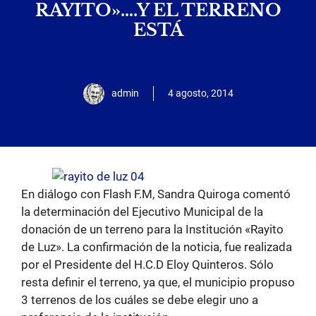
RAYITO»….Y EL TERRENO
ESTÁ
admin
4 agosto, 2014
En diálogo con Flash F.M, Sandra Quiroga comentó
la determinación del Ejecutivo Municipal de la
donación de un terreno para la Institución «Rayito
de Luz». La confirmación de la noticia, fue realizada
por el Presidente del H.C.D Eloy Quinteros. Sólo
resta definir el terreno, ya que, el municipio propuso
3 terrenos de los cuáles se debe elegir uno a