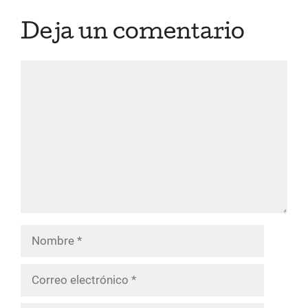
Deja un comentario
Comentario
Nombre
Correo
electrónico