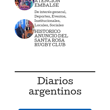
ATENCIÓN
EMBALSE
De interés general
,
Deportes
,
Eventos
,
Institucionales
,
Locales
,
Sociales
HISTORICO
ANUNCIO DEL
SANTA ROSA
RUGBY CLUB
Diarios
argentinos