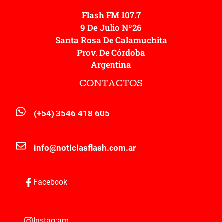
Flash FM 107.7
9 De Julio Nº26
Santa Rosa De Calamuchita
Prov. De Córdoba
Argentina
CONTACTOS
(+54) 3546 418 605
info@noticiasflash.com.ar
Facebook
Instagram