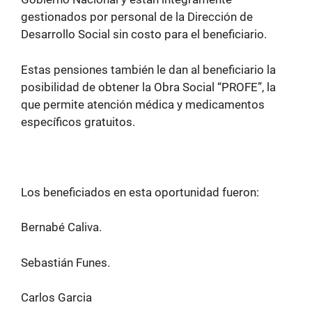
gestionados por personal de la Dirección de
Desarrollo Social sin costo para el beneficiario.
Estas pensiones también le dan al beneficiario la
posibilidad de obtener la Obra Social “PROFE”, la
que permite atención médica y medicamentos
específicos gratuitos.
Los beneficiados en esta oportunidad fueron:
Bernabé Caliva.
Sebastián Funes.
Carlos Garcia