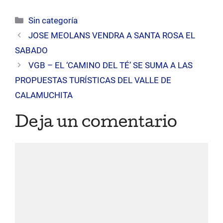
Categorías
Sin categoría
JOSE MEOLANS VENDRA A SANTA ROSA EL
SABADO
VGB – EL ‘CAMINO DEL TÉ’ SE SUMA A LAS
PROPUESTAS TURÍSTICAS DEL VALLE DE
CALAMUCHITA
Deja un comentario
Comentario