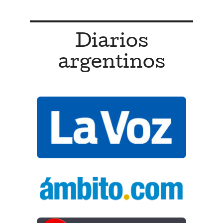
Diarios
argentinos