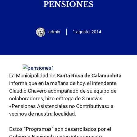
PENSIONES
admin
1 agosto, 2014
La Municipalidad de
Santa Rosa de Calamuchita
informa que en la mañana de hoy, el intendente
Claudio Chavero acompañado de su equipo de
colaboradores, hizo entrega de 3 nuevas
«Pensiones Asistenciales no Contributivas» a
vecinos de nuestra localidad.
Estos “Programas” son desarrollados por el
Gobierno Nacional y estan íntegramente