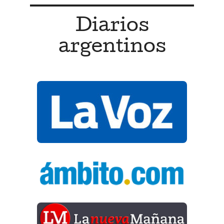
Diarios
argentinos