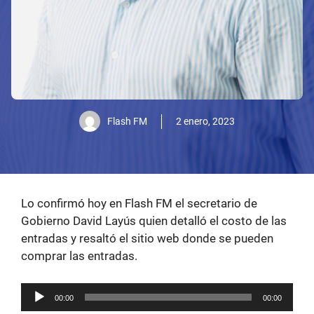
Flash FM
2 enero, 2023
Lo confirmó hoy en Flash FM el secretario de
Gobierno David Layús quien detalló el costo de las
entradas y resaltó el sitio web donde se pueden
comprar las entradas.
Reproductor
00:00
00:00
de