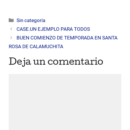
audio
Categorías
Sin categoría
CASE.UN EJEMPLO PARA TODOS
BUEN COMIENZO DE TEMPORADA EN SANTA
ROSA DE CALAMUCHITA
Deja un comentario
Comentario