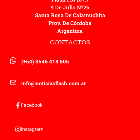
9 De Julio Nº26
Santa Rosa De Calamuchita
Prov. De Córdoba
Argentina
CONTACTOS
(+54) 3546 418 605
info@noticiasflash.com.ar
Facebook
Instagram