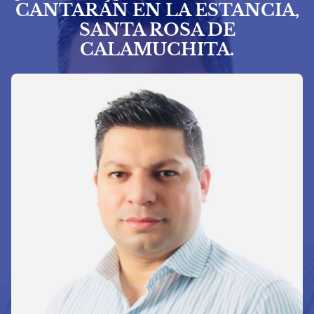
CANTARÁN EN LA ESTANCIA,
SANTA ROSA DE
CALAMUCHITA.