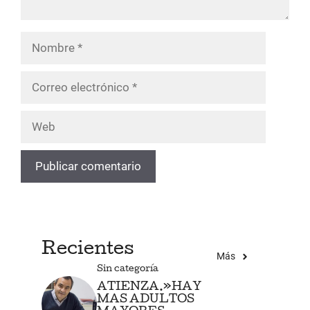
Nombre
Correo
electrónico
Web
Recientes
Más
Sin categoría
ATIENZA.»HAY
MAS ADULTOS