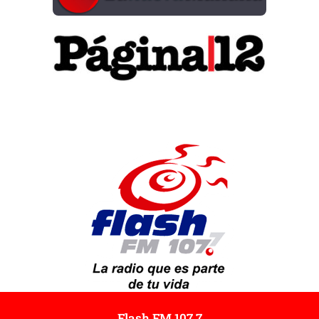
Flash FM 107.7