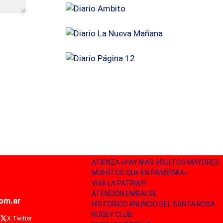
ATIENZA.»HAY MAS ADULTOS MAYORES
MUERTOS QUE EN PANDEMIA»
VIVA LA PATRIA!!!!
ATENCIÓN EMBALSE
com.ar
HISTORICO ANUNCIO DEL SANTA ROSA
RUGBY CLUB
X Twitter