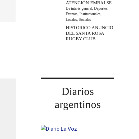
ATENCIÓN EMBALSE
De interés general
,
Deportes
,
Eventos
,
Institucionales
,
Locales
,
Sociales
HISTORICO ANUNCIO
DEL SANTA ROSA
RUGBY CLUB
Diarios
argentinos