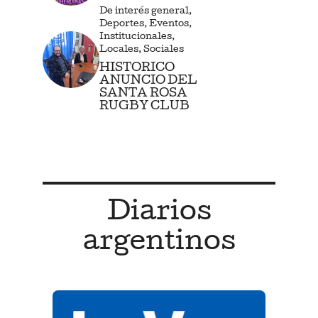
De interés general
,
Deportes
,
Eventos
,
Institucionales
,
Locales
,
Sociales
HISTORICO
ANUNCIO DEL
SANTA ROSA
RUGBY CLUB
Diarios
argentinos