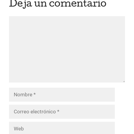
Deja un comentario
Comentario
Nombre
Correo
electrónico
Web