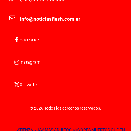
info@noticiasflash.com.ar
Facebook
Instagram
X Twitter
© 2026 Todos los derechos reservados.
ATIENZA.»HAY MAS ADULTOS MAYORES MUERTOS QUE EN