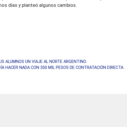
mos días y planteó algunos cambios.
US ALUMNOS UN VIAJE AL NORTE ARGENTINO.
ODÍA HACER NADA CON 350 MIL PESOS DE CONTRATACIÓN DIRECTA.