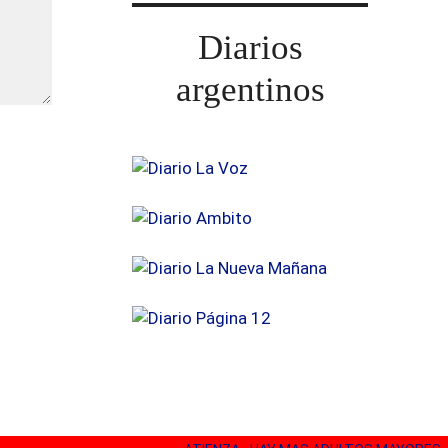
Diarios
argentinos