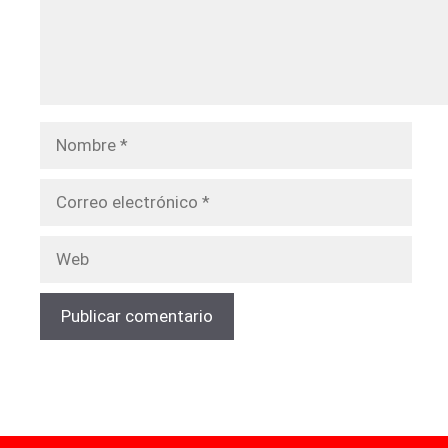
Nombre
Correo
electrónico
Web