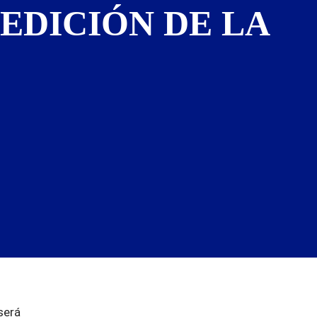
EDICIÓN DE LA
será