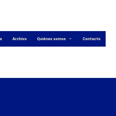
vo
Archivo
Quiénes somos
Contacto