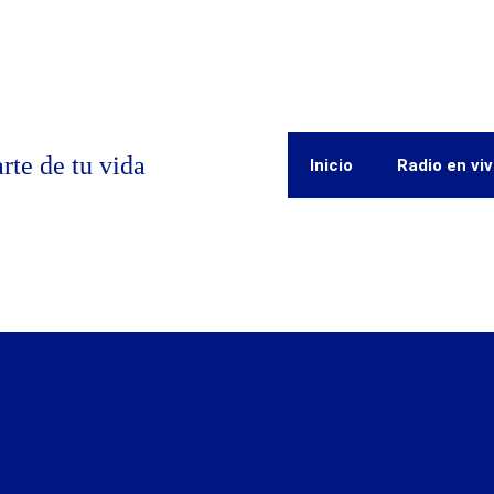
rte de tu vida
Inicio
Radio en vi