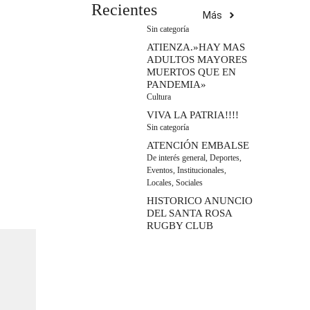
Recientes
Más
Sin categoría
ATIENZA.»HAY MAS
ADULTOS MAYORES
MUERTOS QUE EN
PANDEMIA»
Cultura
VIVA LA PATRIA!!!!
Sin categoría
ATENCIÓN EMBALSE
De interés general
,
Deportes
,
Eventos
,
Institucionales
,
Locales
,
Sociales
HISTORICO ANUNCIO
DEL SANTA ROSA
RUGBY CLUB