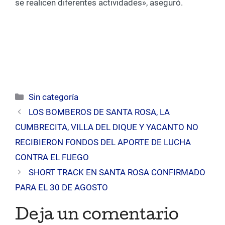
se realicen diferentes actividades», aseguró.
Categorías
Sin categoría
LOS BOMBEROS DE SANTA ROSA, LA
CUMBRECITA, VILLA DEL DIQUE Y YACANTO NO
RECIBIERON FONDOS DEL APORTE DE LUCHA
CONTRA EL FUEGO
SHORT TRACK EN SANTA ROSA CONFIRMADO
PARA EL 30 DE AGOSTO
Deja un comentario