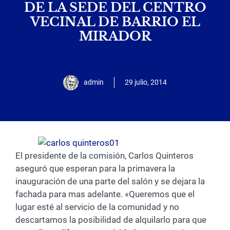
DE LA SEDE DEL CENTRO
VECINAL DE BARRIO EL
MIRADOR
admin
29 julio, 2014
El presidente de la comisión, Carlos Quinteros
aseguró que esperan para la primavera la
inauguración de una parte del salón y se dejara la
fachada para mas adelante. «Queremos que el
lugar esté al servicio de la comunidad y no
descartamos la posibilidad de alquilarlo para que