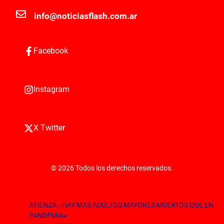
info@noticiasflash.com.ar
Facebook
Instagram
X Twitter
© 2026 Todos los derechos reservados.
ATIENZA.»HAY MAS ADULTOS MAYORES MUERTOS QUE EN
PANDEMIA»