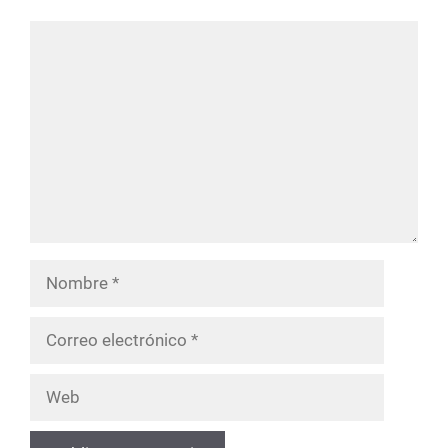
Comentario
Nombre
Correo
electrónico
Web