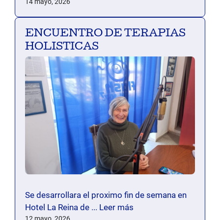
14 mayo, 2026
ENCUENTRO DE TERAPIAS
HOLISTICAS
Se desarrollara el proximo fin de semana en
Hotel La Reina de ...
Leer más
12 mayo, 2026