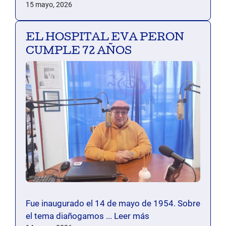
15 mayo, 2026
EL HOSPITAL EVA PERON
CUMPLE 72 AÑOS
Fue inaugurado el 14 de mayo de 1954. Sobre
el tema diañogamos ...
Leer más