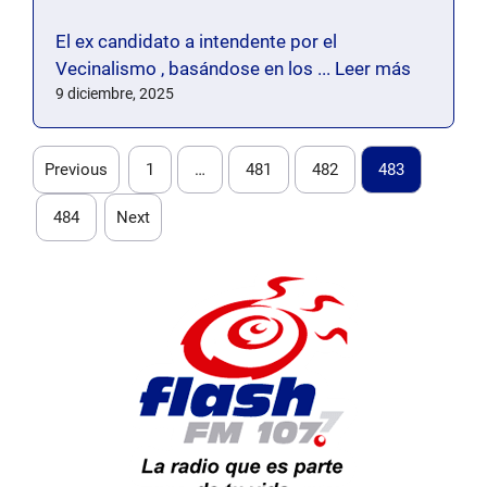
El ex candidato a intendente por el
Vecinalismo , basándose en los ...
Leer más
9 diciembre, 2025
Previous
1
…
481
482
483
484
Next