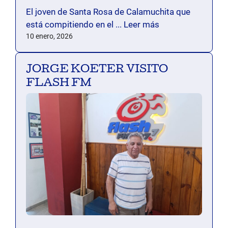
El joven de Santa Rosa de Calamuchita que
está compitiendo en el ...
Leer más
10 enero, 2026
JORGE KOETER VISITO
FLASH FM