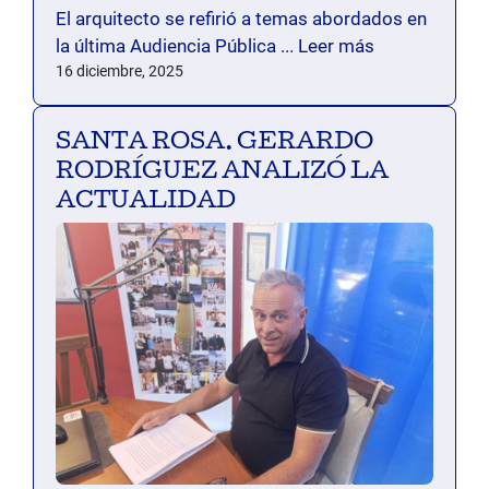
El arquitecto se refirió a temas abordados en
la última Audiencia Pública ...
Leer más
16 diciembre, 2025
SANTA ROSA. GERARDO
RODRÍGUEZ ANALIZÓ LA
ACTUALIDAD