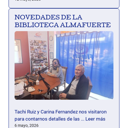
NOVEDADES DE LA
BIBLIOTECA ALMAFUERTE
Tachi Ruiz y Carina Fernandez nos visitaron
para contarnos detalles de las ...
Leer más
6 mayo, 2026