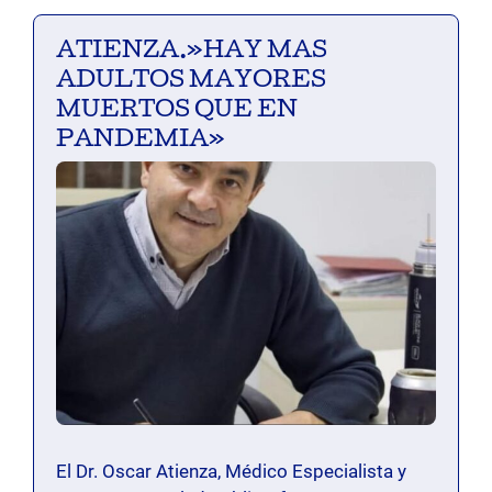
ATIENZA.»HAY MAS
ADULTOS MAYORES
MUERTOS QUE EN
PANDEMIA»
El Dr. Oscar Atienza, Médico Especialista y