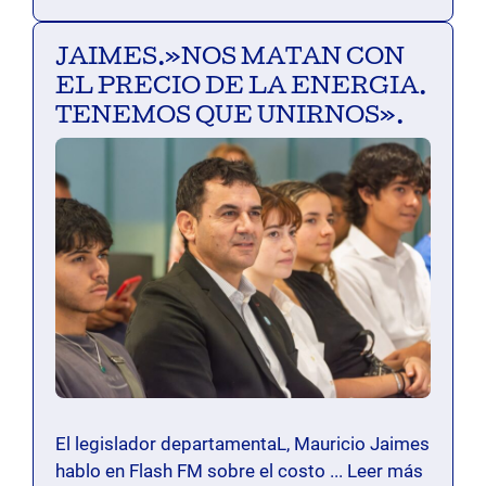
JAIMES.»NOS MATAN CON
EL PRECIO DE LA ENERGIA.
TENEMOS QUE UNIRNOS».
El legislador departamentaL, Mauricio Jaimes
hablo en Flash FM sobre el costo ...
Leer más