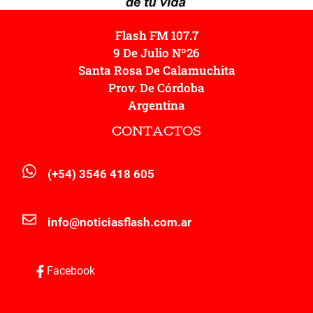
Flash FM 107.7
9 De Julio Nº26
Santa Rosa De Calamuchita
Prov. De Córdoba
Argentina
CONTACTOS
(+54) 3546 418 605
info@noticiasflash.com.ar
Facebook