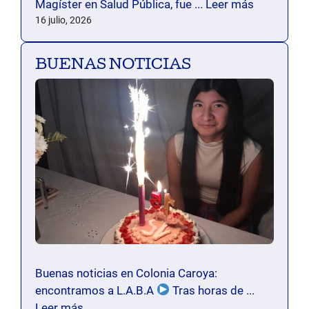
Magíster en Salud Pública, fue ...
Leer más
16 julio, 2026
BUENAS NOTICIAS
Buenas noticias en Colonia Caroya:
encontramos a L.A.B.A
Tras horas de ...
Leer más