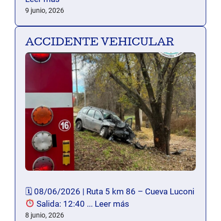
9 junio, 2026
ACCIDENTE VEHICULAR
🗓 08/06/2026 | Ruta 5 km 86 – Cueva Luconi
Salida: 12:40 ...
Leer más
8 junio, 2026