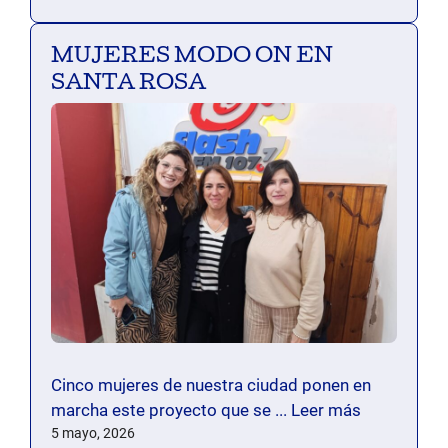
MUJERES MODO ON EN
SANTA ROSA
Cinco mujeres de nuestra ciudad ponen en
marcha este proyecto que se ...
Leer más
5 mayo, 2026