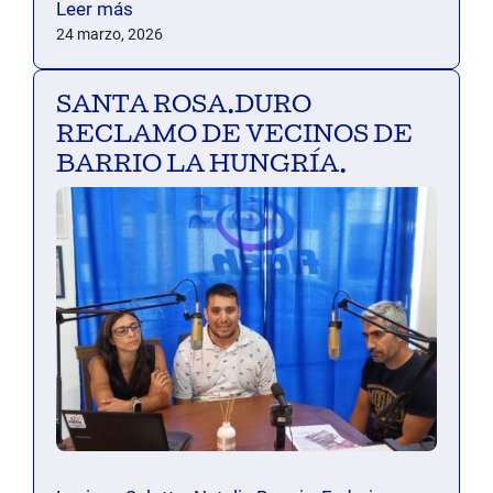
Leer más
24 marzo, 2026
SANTA ROSA.DURO
RECLAMO DE VECINOS DE
BARRIO LA HUNGRÍA.