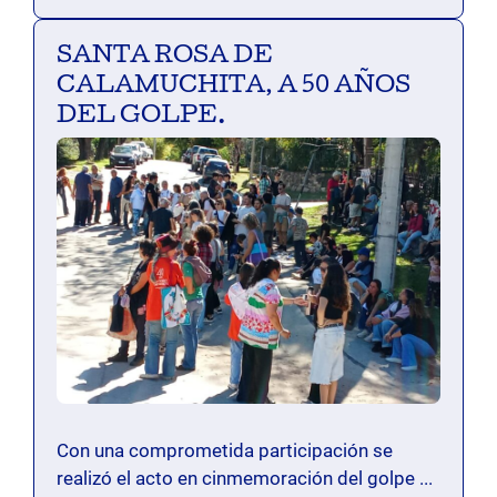
SANTA ROSA DE
CALAMUCHITA, A 50 AÑOS
DEL GOLPE.
Con una comprometida participación se
realizó el acto en cinmemoración del golpe ...