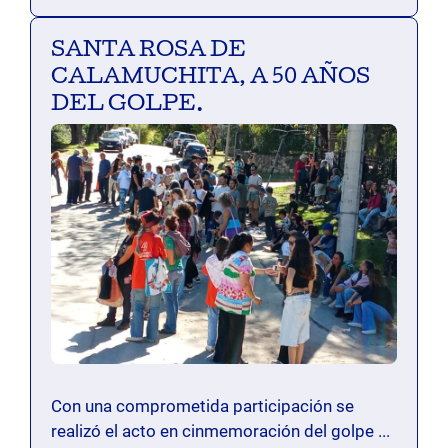
SANTA ROSA DE
CALAMUCHITA, A 50 AÑOS
DEL GOLPE.
Con una comprometida participación se
realizó el acto en cinmemoración del golpe ...