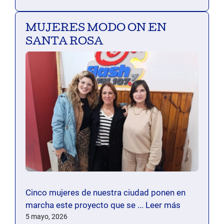
MUJERES MODO ON EN
SANTA ROSA
Cinco mujeres de nuestra ciudad ponen en
marcha este proyecto que se ...
Leer más
5 mayo, 2026