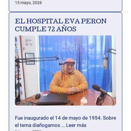
15 mayo, 2026
EL HOSPITAL EVA PERON
CUMPLE 72 AÑOS
Fue inaugurado el 14 de mayo de 1954. Sobre
el tema diañogamos ...
Leer más