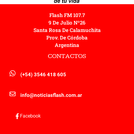
Flash FM 107.7
9 De Julio Nº26
Santa Rosa De Calamuchita
Prov. De Córdoba
Argentina
CONTACTOS
(+54) 3546 418 605
info@noticiasflash.com.ar
Facebook