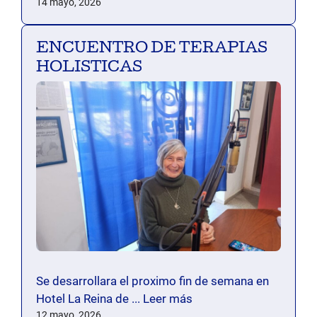
14 mayo, 2026
ENCUENTRO DE TERAPIAS
HOLISTICAS
Se desarrollara el proximo fin de semana en
Hotel La Reina de ...
Leer más
12 mayo, 2026