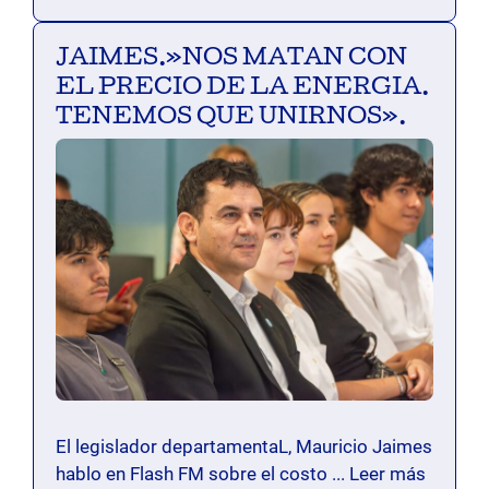
JAIMES.»NOS MATAN CON
EL PRECIO DE LA ENERGIA.
TENEMOS QUE UNIRNOS».
El legislador departamentaL, Mauricio Jaimes
hablo en Flash FM sobre el costo ...
Leer más