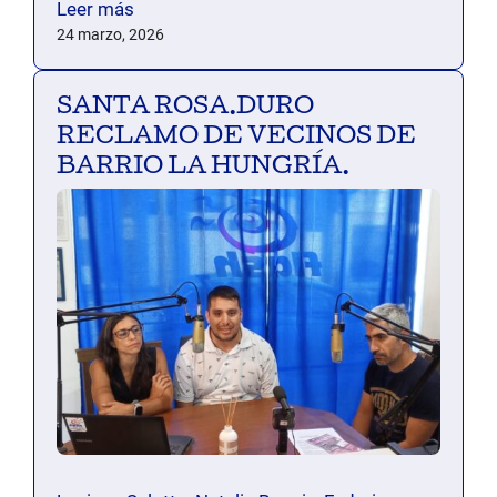
Leer más
24 marzo, 2026
SANTA ROSA.DURO
RECLAMO DE VECINOS DE
BARRIO LA HUNGRÍA.