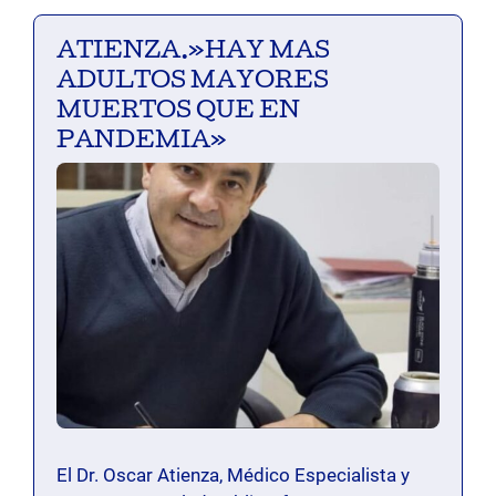
ATIENZA.»HAY MAS
ADULTOS MAYORES
MUERTOS QUE EN
PANDEMIA»
El Dr. Oscar Atienza, Médico Especialista y