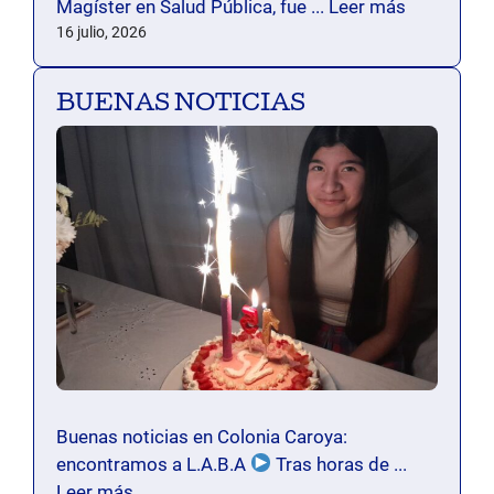
Magíster en Salud Pública, fue ...
Leer más
16 julio, 2026
BUENAS NOTICIAS
Buenas noticias en Colonia Caroya:
encontramos a L.A.B.A
Tras horas de ...
Leer más