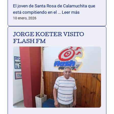
El joven de Santa Rosa de Calamuchita que
está compitiendo en el ...
Leer más
10 enero, 2026
JORGE KOETER VISITO
FLASH FM