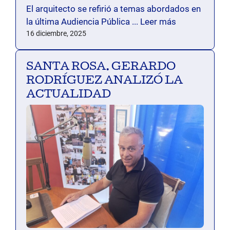
El arquitecto se refirió a temas abordados en
la última Audiencia Pública ...
Leer más
16 diciembre, 2025
SANTA ROSA. GERARDO
RODRÍGUEZ ANALIZÓ LA
ACTUALIDAD