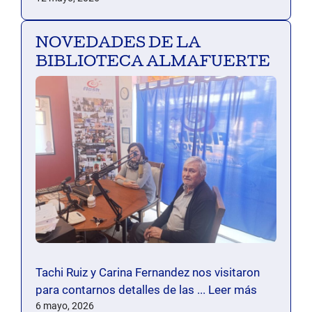
NOVEDADES DE LA
BIBLIOTECA ALMAFUERTE
Tachi Ruiz y Carina Fernandez nos visitaron
para contarnos detalles de las ...
Leer más
6 mayo, 2026