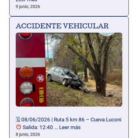
9 junio, 2026
ACCIDENTE VEHICULAR
🗓 08/06/2026 | Ruta 5 km 86 – Cueva Luconi
Salida: 12:40 ...
Leer más
8 junio, 2026